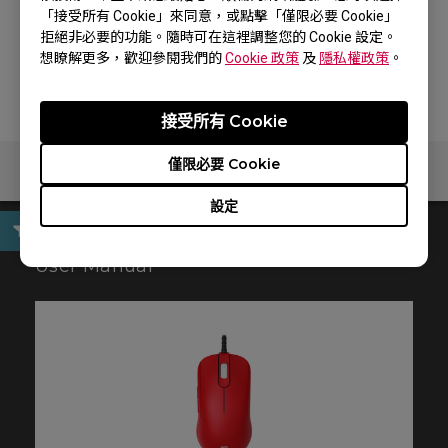
「接受所有 Cookie」來同意，或點擊「僅限必要 Cookie」
紅色 / 傘繩線
拒絕非必要的功能。隨時可在這裡調整您的 Cookie 設定。
想瞭解更多，歡迎參閱我們的
Cookie 政策
及
隱私權政策
。
官網停售
接受所有 Cookie
僅限必要 Cookie
設定
User Manual