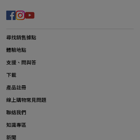
尋找銷售據點
體驗地點
支援、問與答
下載
產品註冊
線上購物常見問題
聯絡我們
知識專區
新聞