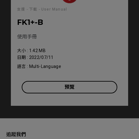
支援 - 下載 - User Manual
FK1+-B
使用手冊
大小 : 1.42 MB
日期 : 2022/07/11
語言 : Multi-Language
預覽
追蹤我們