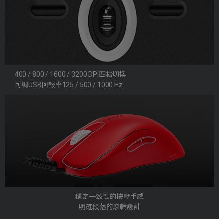
400 / 800 / 1600 / 3200 DPI四檔切換
可調USB回報率125 / 500 / 1000 Hz
穩定一致性的按壓手感
明確段落的滾輪設計