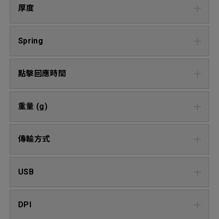
厚度
Spring
點擊回應時間
重量 (g)
傳輸方式
USB
DPI