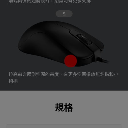
前端兩側的翅膀設計，抬鼠時有更多支撐
拉高前方兩側空間的高度，有更多空間擺放無名指和小
拇指
規格