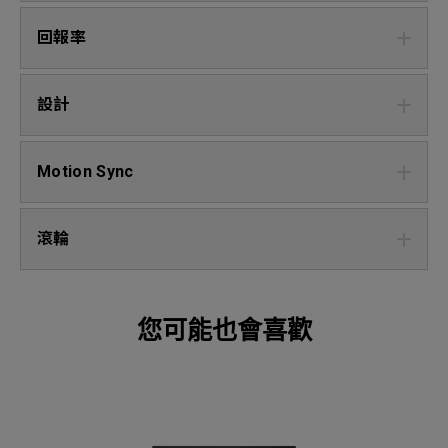
回報率
設計
Motion Sync
滾輪
您可能也會喜歡