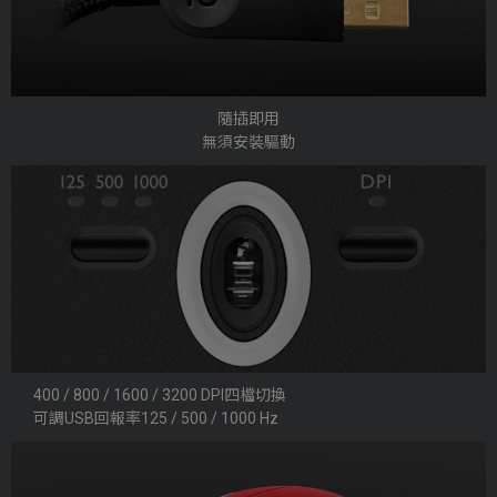
隨插即用
無須安裝驅動
400 / 800 / 1600 / 3200 DPI四檔切換
可調USB回報率125 / 500 / 1000 Hz