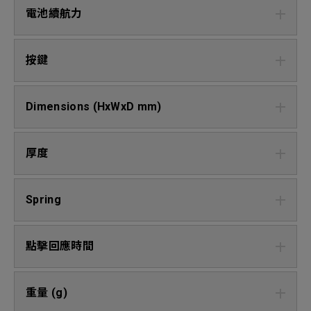
電池續航力
按鍵
Dimensions (HxWxD mm)
厚度
Spring
點擊回應時間
重量 (g)