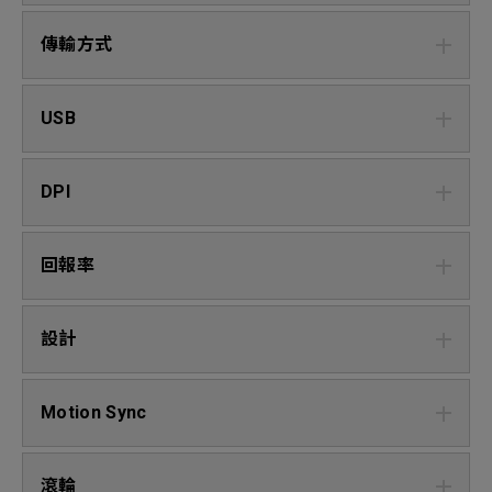
傳輸方式
USB
DPI
回報率
設計
Motion Sync
滾輪