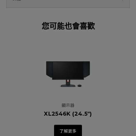
您可能也會喜歡
顯示器
XL2546K (24.5")
了解更多