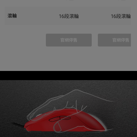
滾輪
16段滾輪
16段滾輪
官網停售
官網停售