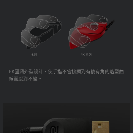
FK圓潤外型設計，使手指不會接觸到有稜有角的造型曲
線而感到不適。