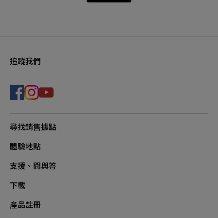
追蹤我們
尋找銷售據點
體驗地點
支援、問與答
下載
產品註冊