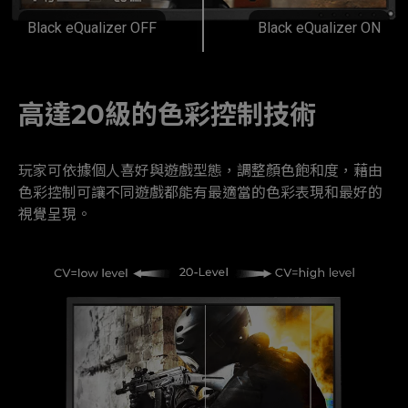
Black eQualizer OFF
Black eQualizer ON
高達20級的色彩控制技術
玩家可依據個人喜好與遊戲型態，調整顏色飽和度，藉由
色彩控制可讓不同遊戲都能有最適當的色彩表現和最好的
視覺呈現。