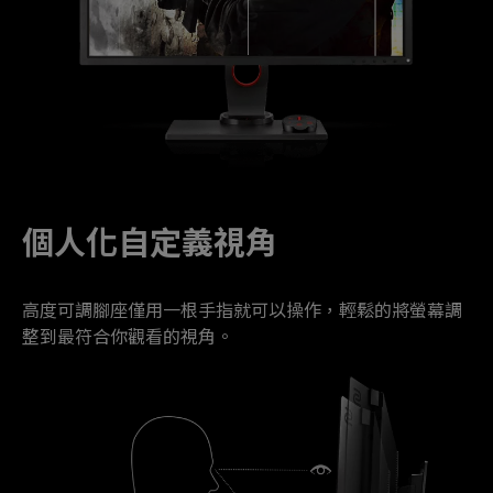
個人化自定義視角
高度可調腳座僅用一根手指就可以操作，輕鬆的將螢幕調
整到最符合你觀看的視角。