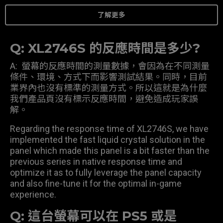
了解更多
Q: XL2746S 的反應時間是多少?
A: 螢幕的反應時間的測量數據，會因為在不同測量
條件、環境、方式下而影響測試結果。同時，目前
業界內也沒有標準的測量方式。所以這就是為什麼
我們產品頁沒有標示反應時間，避免造成玩家誤
解。
Regarding the response time of XL2746S, we have
implemented the fast liquid crystal solution in the
panel which made this panel is a bit faster than the
previous series in native response time and
optimize it as to fully leverage the panel capacity
and also fine-tune it for the optimal in-game
experience.
Q: 這台螢幕可以在 PS5 或是