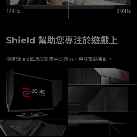
144Hz
240Hz
Shield 幫助您專注於遊戲上
兩側Shield幫助玩家集中注意力，專注電競畫面。