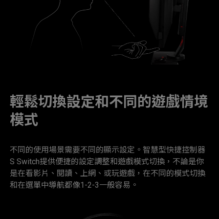
輕鬆切換設定和不同的遊戲情境
模式
不同的使用場景需要不同的顯示設定。智慧型快捷控制器
S Switch提供便捷的設定調整和遊戲模式切換，不論是你
是在看影片、閱讀、上網、或玩遊戲，在不同的模式切換
和在選單中導航都像1-2-3一般容易。