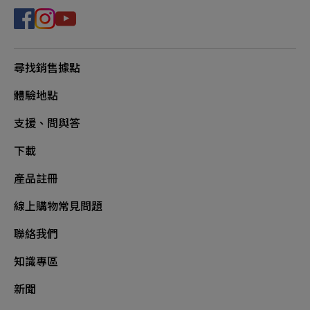
尋找銷售據點
體驗地點
支援、問與答
下載
產品註冊
線上購物常見問題
聯絡我們
知識專區
新聞