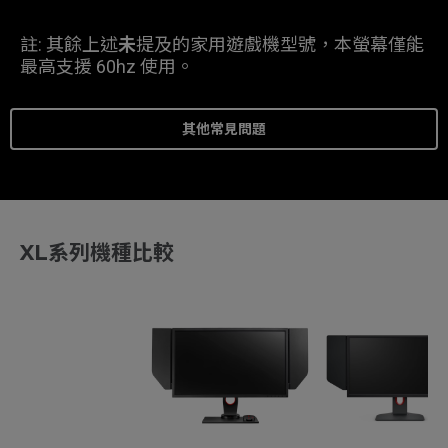
註: 其餘上述
未
提及的家用遊戲機型號，本螢幕僅能
最高支援 60hz 使用。
其他常見問題
XL系列機種比較