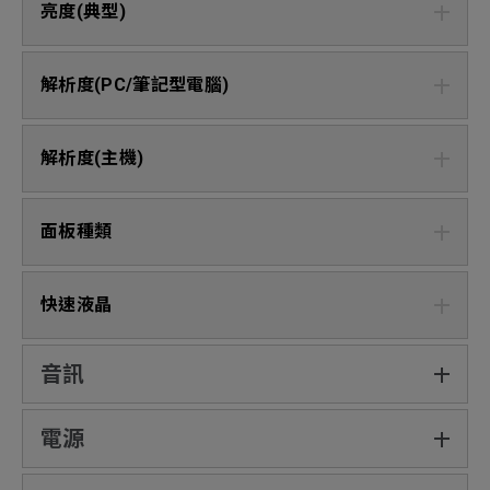
亮度(典型)
解析度(PC/筆記型電腦)
解析度(主機)
面板種類
快速液晶
音訊
電源