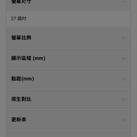
螢幕尺寸
27 英吋
螢幕比例
顯示區域 (mm)
點距(mm)
原生對比
更新率