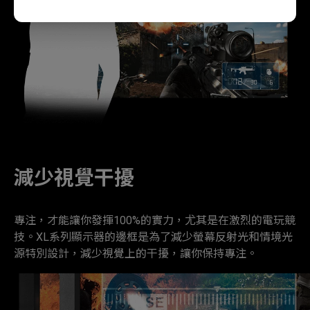
減少視覺干擾
專注，才能讓你發揮100%的實力，尤其是在激烈的電玩競
技。XL系列顯示器的邊框是為了減少螢幕反射光和情境光
源特別設計，減少視覺上的干擾，讓你保持專注。