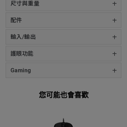
尺寸與重量
配件
輸入/輸出
護眼功能
Gaming
您可能也會喜歡