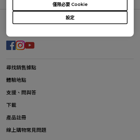
僅限必要 Cookie
設定
追蹤我們
尋找銷售據點
體驗地點
支援、問與答
下載
產品註冊
線上購物常見問題