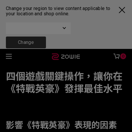
Change your region to view content applicable to
your location and shop online.
Change
0
四個遊戲關鍵操作，讓你在
《特戰英豪》發揮最佳水平
........
影響《特戰英豪》表現的因素