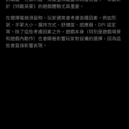
於《特戰英豪》的遊戲體驗尤其重要。
在選擇電競滑鼠時，玩家通常會考慮各種因素，例如形
狀、手掌大小、握持方式、舒適度、感應器、DPI 設定
等。除了這些考慮因素之外，遊戲本身（特別是遊戲場景
和遊戲內動作）也會顯著影響玩家對設備的選擇，因為這
些會直接影響表現。