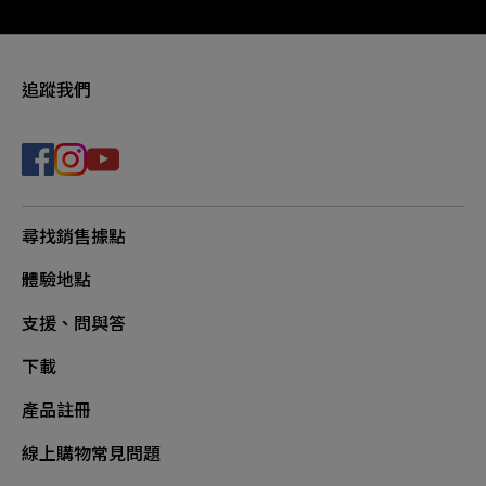
追蹤我們
尋找銷售據點
體驗地點
支援、問與答
下載
產品註冊
線上購物常見問題