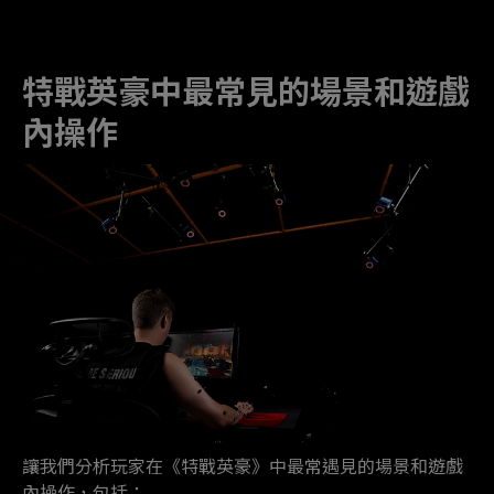
特戰英豪中最常見的場景和遊戲
內操作
讓我們分析玩家在《特戰英豪》中最常遇見的場景和遊戲
內操作，包括：