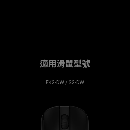
適用滑鼠型號
FK2-DW / S2-DW