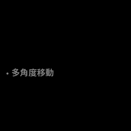
• 多角度移動