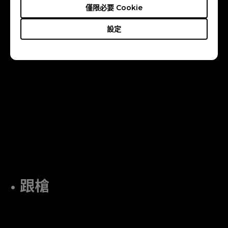
僅限必要 Cookie
設定
• 跟槍