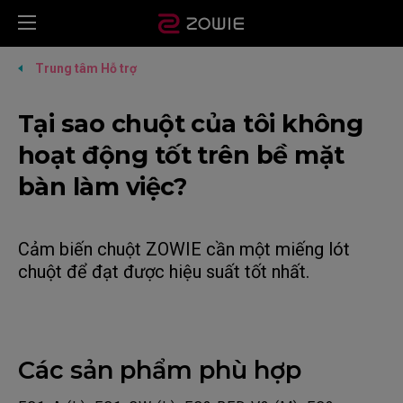
Trung tâm Hỗ trợ
Tại sao chuột của tôi không
hoạt động tốt trên bề mặt
bàn làm việc?
Cảm biến chuột ZOWIE cần một miếng lót
chuột để đạt được hiệu suất tốt nhất.
Các sản phẩm phù hợp