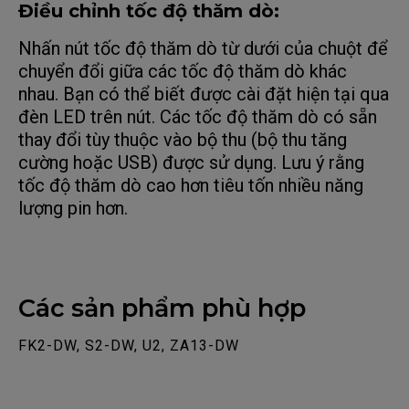
Điều chỉnh tốc độ thăm dò:
Nhấn nút tốc độ thăm dò từ dưới của chuột để
chuyển đổi giữa các tốc độ thăm dò khác
nhau. Bạn có thể biết được cài đặt hiện tại qua
đèn LED trên nút. Các tốc độ thăm dò có sẵn
thay đổi tùy thuộc vào bộ thu (bộ thu tăng
cường hoặc USB) được sử dụng. Lưu ý rằng
tốc độ thăm dò cao hơn tiêu tốn nhiều năng
lượng pin hơn.
Các sản phẩm phù hợp
FK2-DW, S2-DW, U2, ZA13-DW