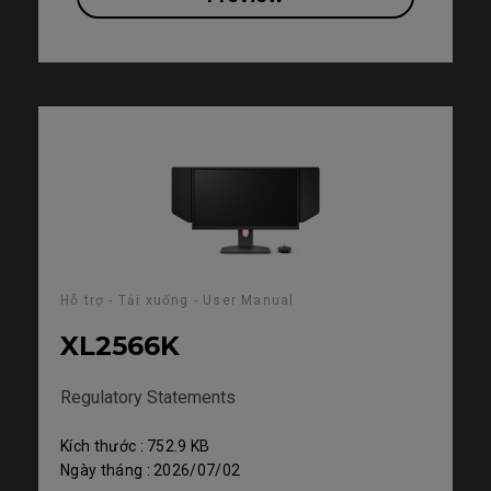
Hỗ trợ - Tải xuống - User Manual
XL2566K
Regulatory Statements
Kích thước : 752.9 KB
Ngày tháng : 2026/07/02