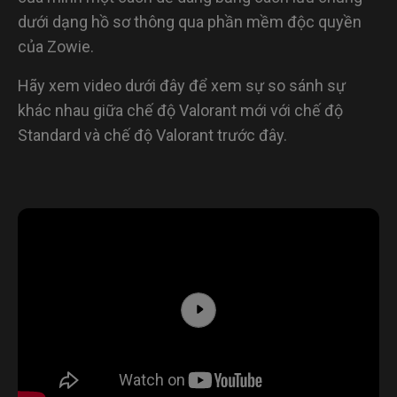
dưới dạng hồ sơ thông qua phần mềm độc quyền
của Zowie.
Hãy xem video dưới đây để xem sự so sánh sự
khác nhau giữa chế độ Valorant mới với chế độ
Standard và chế độ Valorant trước đây.