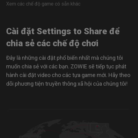
Xem các chế độ game có sẵn khác
Cài đặt Settings to Share để
chia sẻ các chế độ chơi
Đây là những cài đặt phổ biến nhất mà chúng tôi
muốn chia sẻ với các bạn. ZOWIE sẽ tiếp tục phát
hành cài đặt video cho các tựa game mới. Hãy theo
dõi phương tiện truyền thông xã hội của chúng tôi!