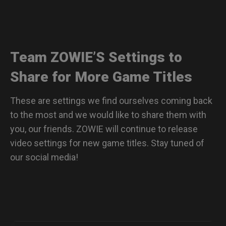
Team ZOWIE’S Settings to
Share for More Game Titles
These are settings we find ourselves coming back
to the most and we would like to share them with
you, our friends. ZOWIE will continue to release
video settings for new game titles. Stay tuned of
our social media!