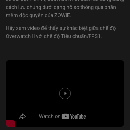
cách lưu chúng dưới dạng hồ sơ thông qua phần
mềm độc quyền của ZOWIE.
Hãy xem video để thấy sự khác biệt giữa chế độ
Overwatch II với chế độ Tiêu chuẩn/FPS1.