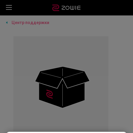
Центр поддержки