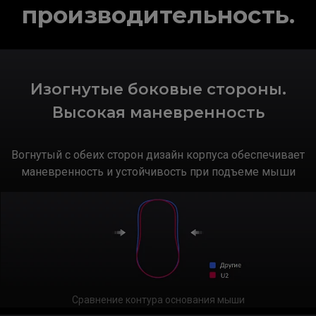
производительность.
Изогнутые боковые стороны.
Высокая маневренность
Вогнутый с обеих сторон дизайн корпуса обеспечивает
маневренность и устойчивость при подъеме мыши
Сравнение контура основания мыши