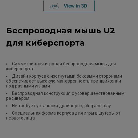
Беспроводная мышь U2
для киберспорта
Симметричная игровая беспроводная мышь для
киберспорта
Дизайн корпуса с изогнутыми боковыми сторонами
обеспечивает высокую маневренность при движении
под разными углами
Беспроводная конструкция с усовершенствованным
ресивером
Не требует установки драйверов; plug and play
Специальная форма корпуса для игры в шутеры от
первого лица