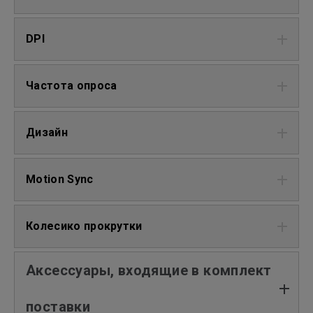
DPI
Частота опроса
Дизайн
Motion Sync
Колесико прокрутки
Аксессуары, входящие в комплект
поставки