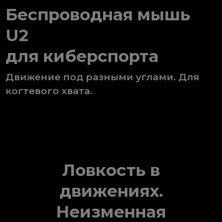
Беспроводная мышь
U2
для киберспорта
Движение под разными углами. Для
когтевого хвата.
Ловкость в
движениях.
Неизменная