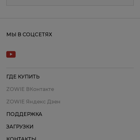
МЫ В СОЦСЕТЯХ
ГДЕ КУПИТЬ
ZOWIE ВКонтакте
ZOWIE Яндекс Дзен
ПОДДЕРЖКА
ЗАГРУЗКИ
КОНТАКТЫ