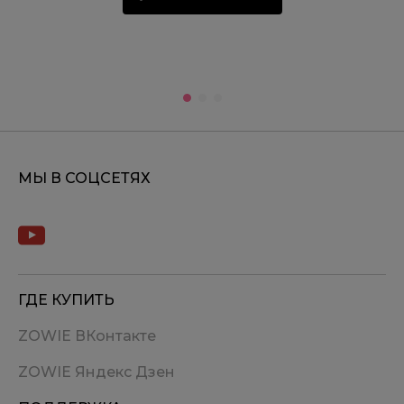
МЫ В СОЦСЕТЯХ
ГДЕ КУПИТЬ
ZOWIE ВКонтакте
ZOWIE Яндекс Дзен