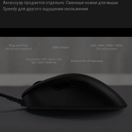
Аксессуар продается отдельно: Сменные ножки для мыши
Speedy для другого ощущения скольжения