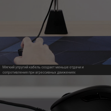
Мягкий упругий кабель создает меньше отдачи и
сопротивления при агрессивных движениях