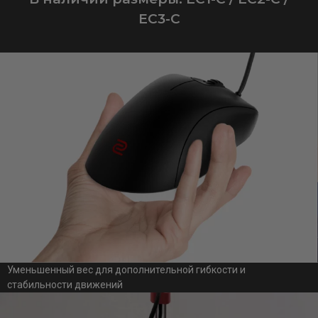
EC3-C
Уменьшенный вес для дополнительной гибкости и
стабильности движений