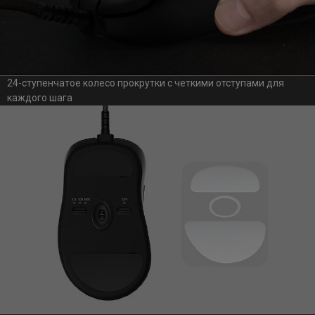
24-ступенчатое колесо прокрутки с четкими отступами для
каждого шага