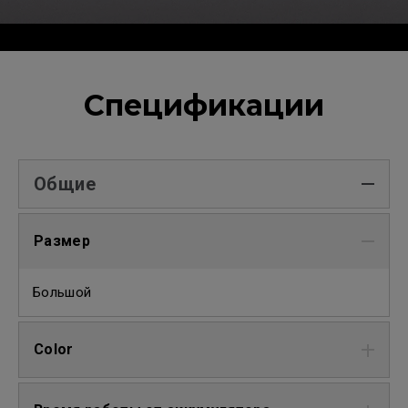
Спецификации
Общие
Размер
Большой
Color