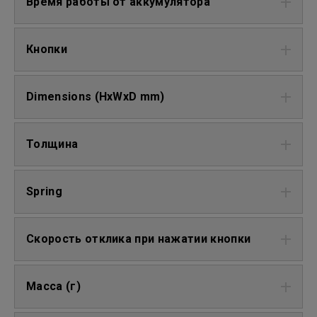
Время работы от аккумулятора
Кнопки
Dimensions (HxWxD mm)
Толщина
Spring
Скорость отклика при нажатии кнопки
Масса (г)