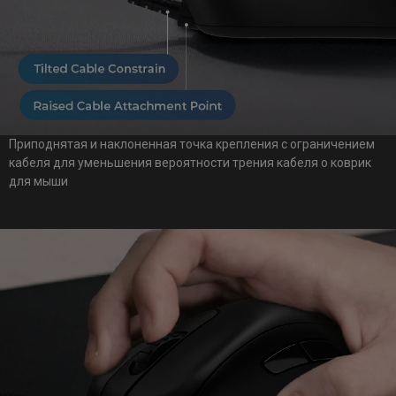
Приподнятая и наклоненная точка крепления с ограничением
кабеля для уменьшения вероятности трения кабеля о коврик
для мыши