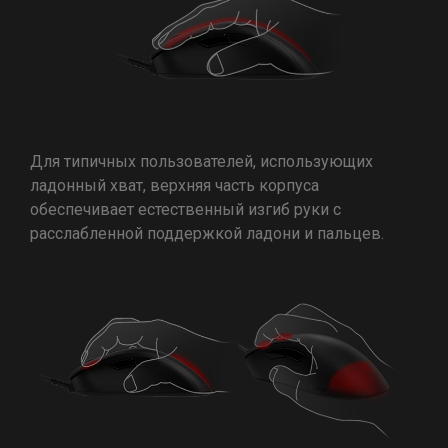
Для типичных пользователей, использующих
ладонный хват, верхняя часть корпуса
обеспечивает естественный изгиб руки с
расслабленной поддержкой ладони и пальцев.