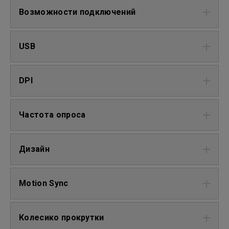
Возможности подключений
USB
DPI
Частота опроса
Дизайн
Motion Sync
Колесико прокрутки