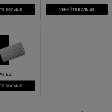
ТЕ БОЛЬШЕ
УЗНАЙТЕ БОЛЬШЕ
ATEZ
ТЕ БОЛЬШЕ