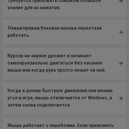
требуется приложить слишком большое
усилие для их нажатия.
Левая/правая/боковая кнопка перестала
работать.
Курсор на экране дрожит и начинает
самопроизвольно двигаться без касания
мыши или когда рука просто лежит на ней.
Когда я делаю быстрые движения или меняю
угол в игре, мышь отключается от Windows, а
затем снова подключается.
Мышь работает с перебоями. Если приложить