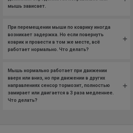
мышь зависает.
При перемещении мыши по коврику иногда
возникает задержка. Но если повернуть
коврик и провести в том же месте, всё
работает нормально. Что делать?
Мышь нормально работает при движении
вверх или вниз, но при движении в других
направлениях сенсор тормозит, полностью
замирает или двигается в 3 раза медленнее.
Что делать?