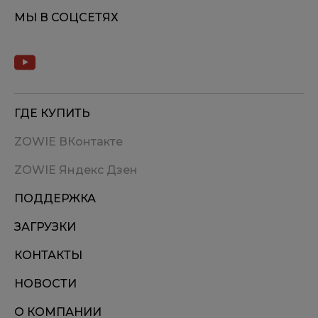
МЫ В СОЦСЕТЯХ
ГДЕ КУПИТЬ
ZOWIE ВКонтакте
ZOWIE Яндекс Дзен
ПОДДЕРЖКА
ЗАГРУЗКИ
КОНТАКТЫ
НОВОСТИ
О КОМПАНИИ