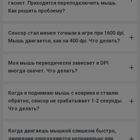
гаснет. Приходится переподключить мышь.
Как решить проблему?
Сенсор стал менее точным в игре при 1600 dpi.
Мышь двигается, как на 400 dpi. Что делать?
Моя мышь периодически зависает и DPI
иногда скачет. Что делать?
Когда я поднимаю мышь с коврика и ставлю
обратно, сенсор не срабатывает 1-2 секунды.
Что делать?
Когда двигаешь мышкой слишком быстро,
движения определяются неправильно или