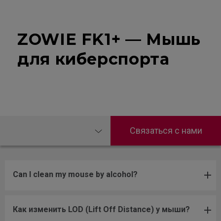
ZOWIE FK1+ — Мышь
для киберспорта
Связаться с нами
Can I clean my mouse by alcohol?
Как изменить LOD (Lift Off Distance) у мыши?