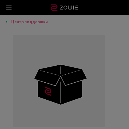
Центр поддержки