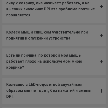
силу к коврику, она начинает работать, а на
высоких значениях DPI эта проблема почти не
проявляется.
Колесо мыши слишком чувствительно при
поднятии и опускании устройства.
Есть ли причина, по которой моя мышь
работает плохо на используемом мною
коврике?
Колесико с LED-подсветкой случайным
образом меняет цвет, без нажатий и смены
DPI.