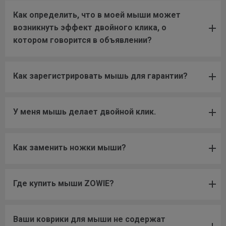
Как определить, что в моей мыши может
возникнуть эффект двойного клика, о
котором говорится в объявлении?
Как зарегистрировать мышь для гарантии?
У меня мышь делает двойной клик.
Как заменить ножки мыши?
Где купить мыши ZOWIE?
Ваши коврики для мыши не содержат