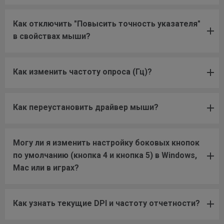
Как отключить "Повысить точность указателя"
в свойствах мыши?
Как изменить частоту опроса (Гц)?
Как переустановить драйвер мыши?
Могу ли я изменить настройку боковых кнопок
по умолчанию (кнопка 4 и кнопка 5) в Windows,
Mac или в играх?
Как узнать текущие DPI и частоту отчетности?