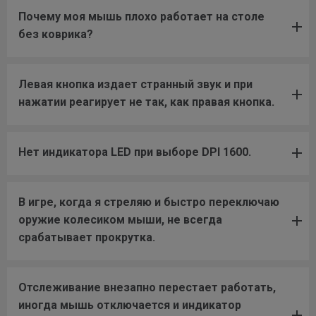
Почему моя мышь плохо работает на столе
без коврика?
Левая кнопка издает странный звук и при
нажатии реагирует не так, как правая кнопка.
Нет индикатора LED при выборе DPI 1600.
В игре, когда я стреляю и быстро переключаю
оружие колесиком мыши, не всегда
срабатывает прокрутка.
Отслеживание внезапно перестает работать,
иногда мышь отключается и индикатор