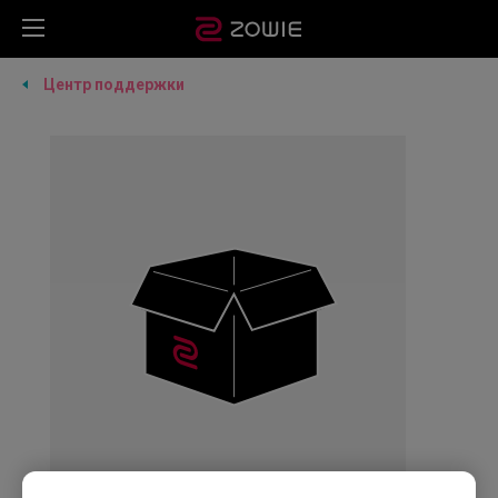
Центр поддержки