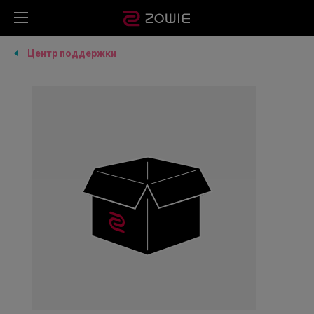
Центр поддержки