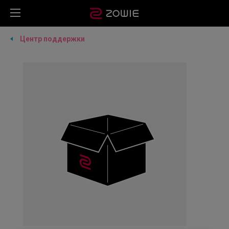
Центр поддержки