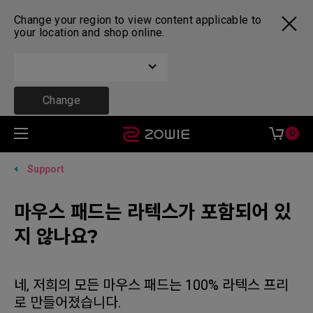
Change your region to view content applicable to
your location and shop online.
Change
0
Support
마우스 패드는 라텍스가 포함되어 있
지 않나요?
네, 저희의 모든 마우스 패드는 100% 라텍스 프리
로 만들어졌습니다.