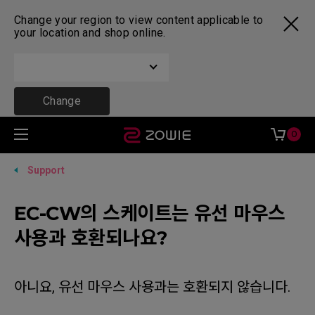
Change your region to view content applicable to
your location and shop online.
Change
0
Support
EC-CW의 스케이트는 유선 마우스
사용과 호환되나요?
아니요, 유선 마우스 사용과는 호환되지 않습니다.