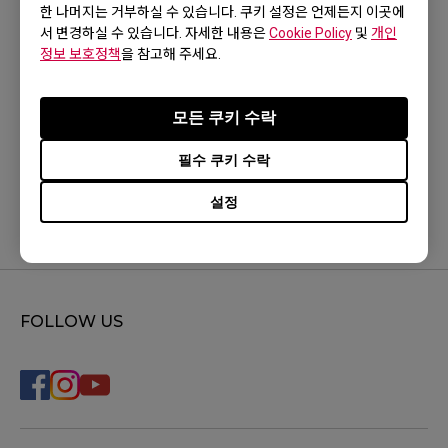
한 나머지는 거부하실 수 있습니다. 쿠키 설정은 언제든지 이곳에
서 변경하실 수 있습니다. 자세한 내용은
Cookie Policy
및
개인
정보 보호정책
을 참고해 주세요.
위 내용이 유용했나요?
모든 쿠키 수락
네
아니요
필수 쿠키 수락
설정
FOLLOW US