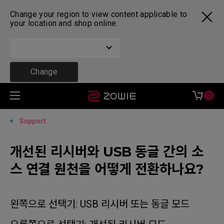
Change your region to view content applicable to
your location and shop online.
Change
0
Support
개선된 리시버와 USB 동글 간의 소
스 연결 원천을 어떻게 전환하나요?
왼쪽으로 선택기: USB 리시버 또는 동글 모드