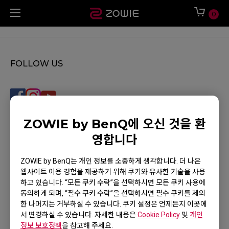
0
FOLLOW US
ZOWIE by BenQ에 오신 것을 환
지원
영합니다
다운로드
ZOWIE by BenQ는 개인 정보를 소중하게 생각합니다. 더 나은
웹사이트 이용 경험을 제공하기 위해 쿠키와 유사한 기술을 사용
문의하기
하고 있습니다. “모든 쿠키 수락”을 선택하시면 모든 쿠키 사용에
동의하게 되며, “필수 쿠키 수락”을 선택하시면 필수 쿠키를 제외
지식센터
한 나머지는 거부하실 수 있습니다. 쿠키 설정은 언제든지 이곳에
뉴스
서 변경하실 수 있습니다. 자세한 내용은
Cookie Policy
및
개인
정보 보호정책
을 참고해 주세요.