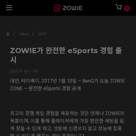
0
/
/
홈
News
2017
ZOWIE가 완전한 eSports 경험 출
시
2017-01-10
대만, 타이베이, 2017년 1월 10일 – BenQ가 오늘 ZOWIE
ZONE — 완전한 eSports 경험 공개
최고의 경쟁 게임 경험을 제공하는 것은 언제나 ZOWIE의
목표이며, 이를 통해 플레이어에게 가장 편안한 세팅을 쉽
게 찾을 수 있게 하고, 셋팅에 신경쓰지 않고 성능에 집중