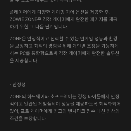
할 수 있도록 해주는 것이 목적입니다.
플레이어에게 다양한 게이밍 기어 옵션을 제공한 후,
ZOWIE ZONE은 경쟁 게이머에게 완전한 패키지를 제공
하기 위한 그 다음 단계입니다.
ZONE은 안정적이고 신뢰할 수 있는 인게임 성능과 환경
을 보장하고 최적의 경험을 위해 개인별 조정을 가능하게
하는 PC를 통합함으로써 경쟁 게이머에게 완전한 솔루션
을 제공합니다.
- 안정성
ZONE의 하드웨어와 소프트웨어는 경쟁 타이틀에서 안정
적이고 일관된 게임플레이 성능을 제공하도록 최적화되어
있어, 프로 게이머에게 최고의 벤치마크 점수 대신 최상의
조건을 보장합니다.