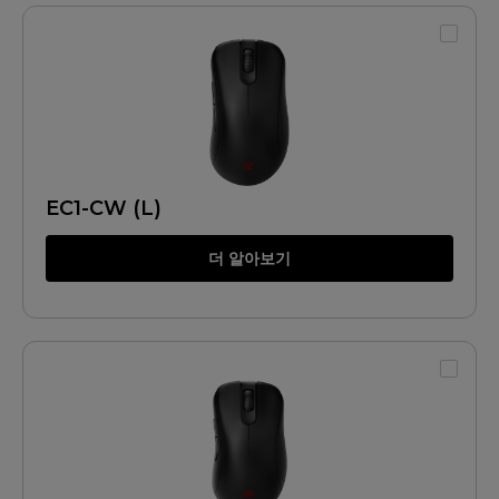
EC1-CW (L)
더 알아보기