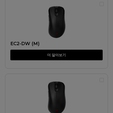
EC2-DW (M)
더 알아보기