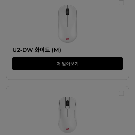
U2-DW 화이트 (M)
더 알아보기