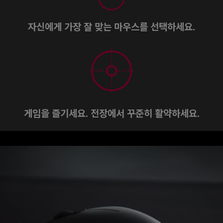
자신에게 가장 잘 맞는 마우스를 선택하세요.
게임을 즐기세요. 전장에서 꾸준히 활약하세요.