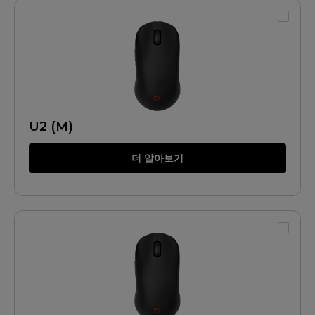
U2 (M)
더 알아보기