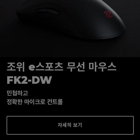
조위 e스포츠 무선 마우스
FK2-DW
민첩하고
정확한 마이크로 컨트롤
자세히 보기