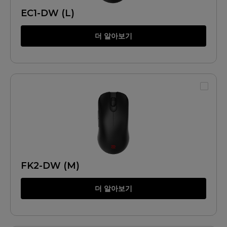
EC1-DW (L)
더 알아보기
FK2-DW (M)
더 알아보기