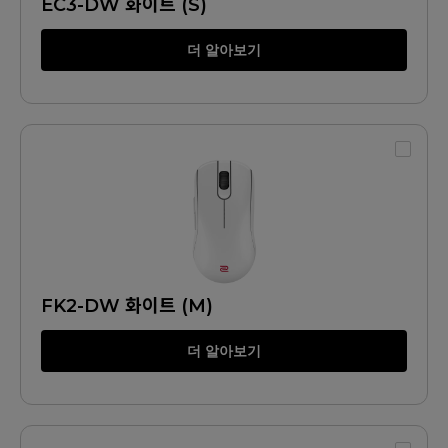
EC3-DW 화이트 (S)
더 알아보기
FK2-DW 화이트 (M)
더 알아보기