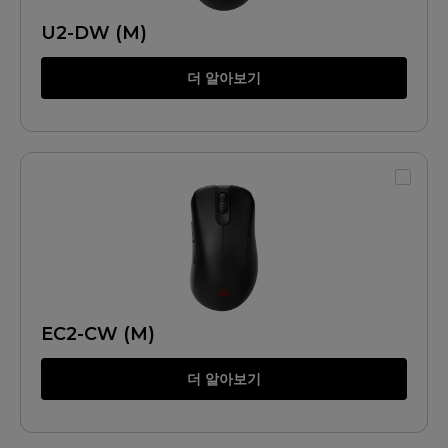
U2-DW (M)
더 알아보기
EC2-CW (M)
더 알아보기