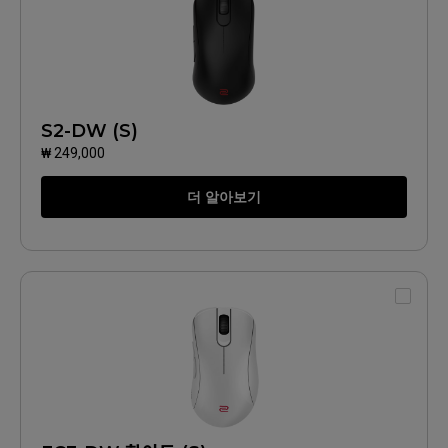
S2-DW (S)
₩ 249,000
더 알아보기