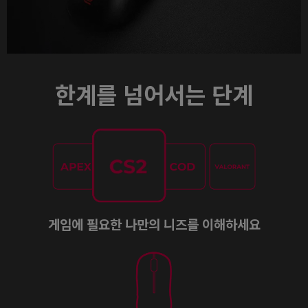
한계를 넘어서는 단계
게임에 필요한 나만의 니즈를 이해하세요