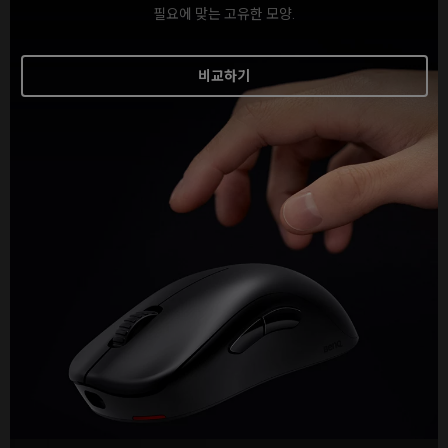
필요에 맞는 고유한 모양.
비교하기