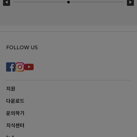
FOLLOW US
지원
다운로드
문의하기
지식센터