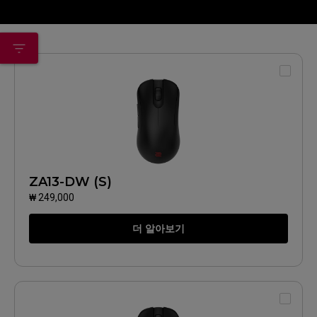
ZA13-DW (S)
₩ 249,000
더 알아보기