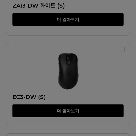
ZA13-DW 화이트 (S)
더 알아보기
EC3-DW (S)
더 알아보기