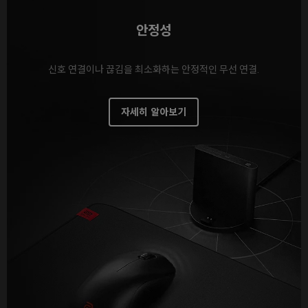
안정성
신호 연결이나 끊김을 최소화하는 안정적인 무선 연결.
자세히 알아보기