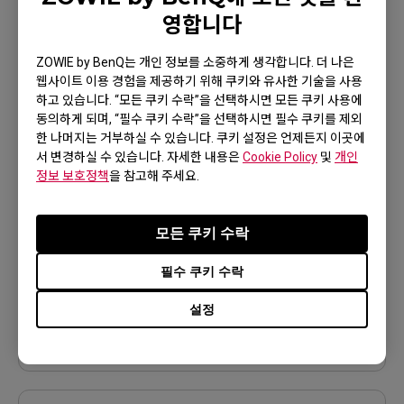
EC2-DW 화이트 (M)
영합니다
더 알아보기
ZOWIE by BenQ는 개인 정보를 소중하게 생각합니다. 더 나은
웹사이트 이용 경험을 제공하기 위해 쿠키와 유사한 기술을 사용
하고 있습니다. “모든 쿠키 수락”을 선택하시면 모든 쿠키 사용에
동의하게 되며, “필수 쿠키 수락”을 선택하시면 필수 쿠키를 제외
한 나머지는 거부하실 수 있습니다. 쿠키 설정은 언제든지 이곳에
서 변경하실 수 있습니다. 자세한 내용은
Cookie Policy
및
개인
정보 보호정책
을 참고해 주세요.
모든 쿠키 수락
필수 쿠키 수락
S2-DW 화이트 (S)
설정
더 알아보기