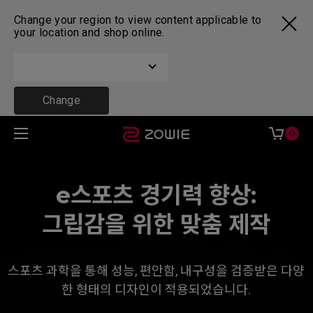
Change your region to view content applicable to
your location and shop online.
Change
0
e스포츠 경기력 향상:
그립감을 위한 맞춤 제작
스포츠 과학을 통해 성능, 편안함, 내구성을 검증받은 다양
한 형태의 디자인이 적용되었습니다.