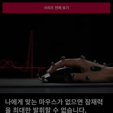
시리즈 전체 보기
나에게 맞는 마우스가 없으면 잠재력
을 최대한 발휘할 수 없습니다.