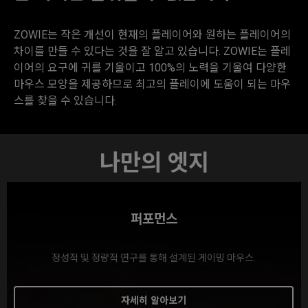
ZOWIE는 작은 개선이 현재의 플레이어와 원하는 플레이어의
차이를 만들 수 있다는 것을 잘 알고 있습니다. ZOWIE는 플레
이어의 요구에 귀를 기울이고 100%의 노력을 기울여 다양한
마우스 모양을 제공하므로 최고의 플레이에 도움이 되는 마우
스를 찾을 수 있습니다.
나만의 엣지
퍼포먼스
정성적 및 정량적 연구를 통해 설계된 게이밍 마우스.
자세히 알아보기