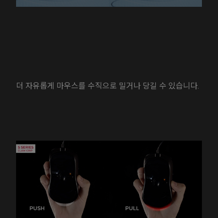
더 자유롭게 마우스를 수직으로 밀거나 당길 수 있습니다.