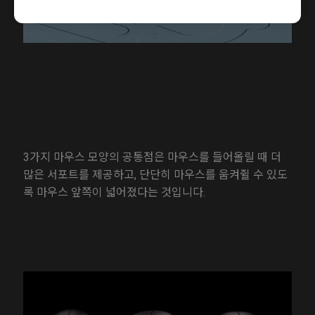
3가지 마우스 모양의 공통점은 마우스를 들어올릴 때 더
많은 서포트를 제공하고, 단단히 마우스를 움켜쥘 수 있도
록 마우스 앞쪽이 넓어졌다는 것입니다.