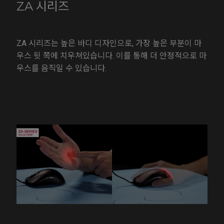
ZA 시리즈
ZA 시리즈는 높은 바디 디자인으로, 가장 높은 부분이 마
우스 뒷 쪽에 치우쳐있습니다. 이를 통해 더 안정적으로 마
우스를 음직일 수 있습니다.