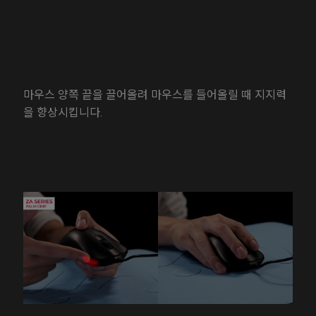
마우스 양쪽 끝을 끌어올려 마우스를 들어올릴 때 지지력
을 향상시킵니다.