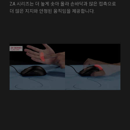
ZA 시리즈는 더 높게 솟아 올라 손바닥과 많은 접촉으로
더 많은 지지와 안정된 움직임을 제공합니다.