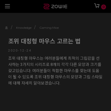
0
/
/
홈
Knowledge
Gaming Mice
조위 대칭형 마우스 고르는 법
2020-12-24
조위 대칭형 마우스는 여러분들에게 최적의 그립감을 선
사하는 3가지의 시리즈로 8개의 각각 다른 모양과 크기를
갖고있습니다. 여러분들이 적합한 마우스를 찾는데 도움
이 될 수 있도록 조위 대칭형 마우스의 모양과 그립 스타일
에 대해 자세히 알아보겠습니다.