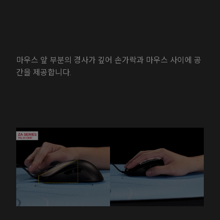
마우스 앞 부분의 경사가 깊어 손가락과 마우스 사이에 공
간을 제공합니다.