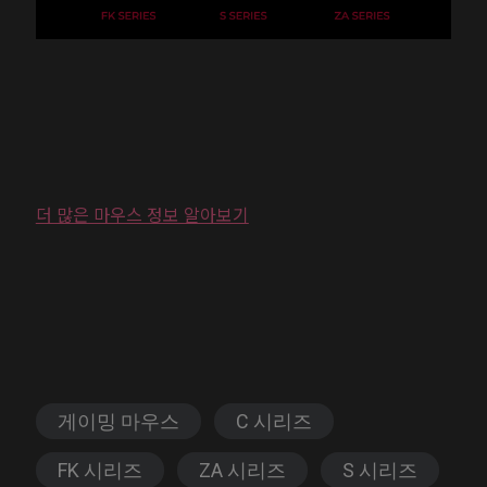
더 많은 마우스 정보 알아보기
게이밍 마우스
C 시리즈
FK 시리즈
ZA 시리즈
S 시리즈