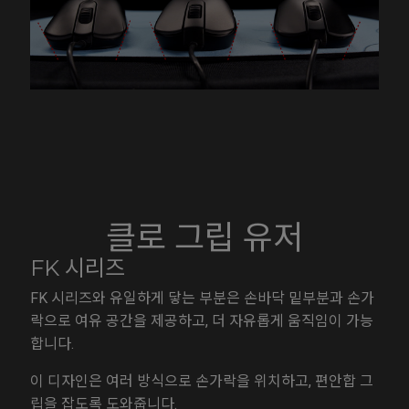
클로 그립 유저
FK 시리즈
FK 시리즈와 유일하게 닿는 부분은 손바닥 밑부분과 손가
락으로 여유 공간을 제공하고, 더 자유롭게 움직임이 가능
합니다.
이 디자인은 여러 방식으로 손가락을 위치하고, 편안합 그
립을 잡도록 도와줍니다.