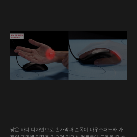
낮은 바디 디자인으로 손가락과 손목이 마우스패드와 가