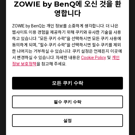
ZOWIE by BenQ에 오신 것을 환
영합니다
ZOWIE by BenQ는 개인 정보를 소중하게 생각합니다. 더 나은
웹사이트 이용 경험을 제공하기 위해 쿠키와 유사한 기술을 사용
하고 있습니다. “모든 쿠키 수락”을 선택하시면 모든 쿠키 사용에
동의하게 되며, “필수 쿠키 수락”을 선택하시면 필수 쿠키를 제외
한 나머지는 거부하실 수 있습니다. 쿠키 설정은 언제든지 이곳에
서 변경하실 수 있습니다. 자세한 내용은
Cookie Policy
및
개인
높여진 부분을 통해 손이 마우스 패드와 덜 닿을 수 있어
정보 보호정책
을 참고해 주세요.
마찰이 적게 발생합니다.
모든 쿠키 수락
필수 쿠키 수락
설정