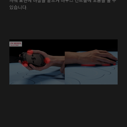
까워 표면에 마찰을 일으켜 마우스 컨트롤에 도움을 줄 수
있습니다.