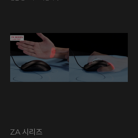
ZA 시리즈