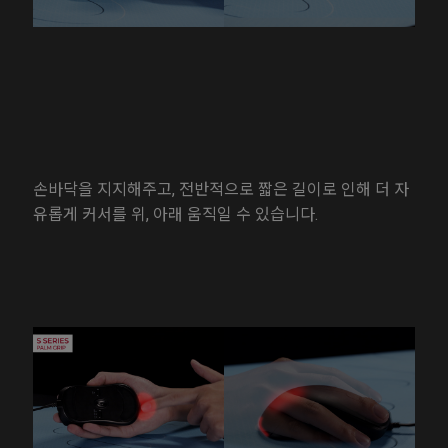
손바닥을 지지해주고, 전반적으로 짧은 길이로 인해 더 자
유롭게 커서를 위, 아래 움직일 수 있습니다.