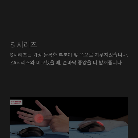
S 시리즈
S시리즈는 가장 볼록한 부분이 앞 쪽으로 치우쳐있습니다.
ZA시리즈와 비교했을 때, 손바닥 중앙을 더 받쳐줍니다.