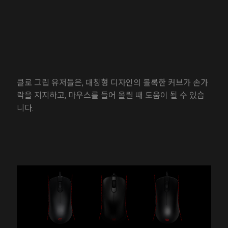
클로 그립 유저들은, 대칭형 디자인의 볼록한 커브가 손가
락을 지지하고, 마우스를 들어 올릴 때 도움이 될 수 있습
니다.