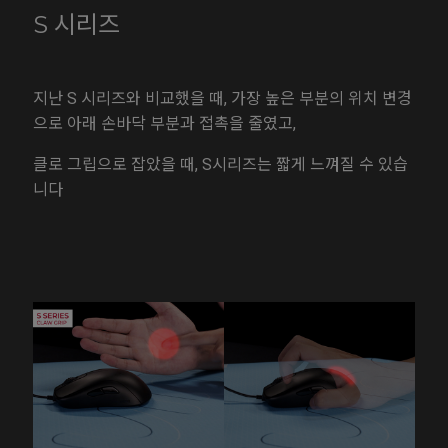
S 시리즈
지난 S 시리즈와 비교했을 때, 가장 높은 부분의 위치 변경
으로 아래 손바닥 부분과 접촉을 줄였고,
클로 그립으로 잡았을 때, S시리즈는 짧게 느껴질 수 있습
니다