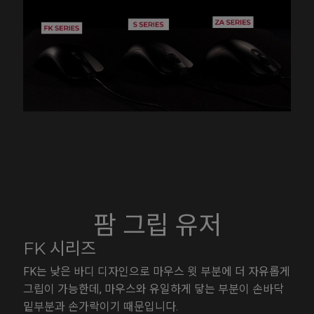
팜 그립 유저
FK 시리즈
FK는 낮은 바디 디자인으로 마우스 윗 부분에 더 자유롭게
그립이 가능한데, 마우스와 유일하게 닿는 부분이 손바닥
밑부분과 손가락이기 때문입니다.