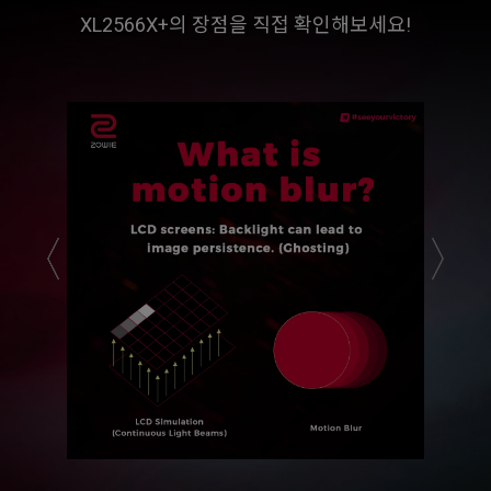
XL2566X+의 장점을 직접 확인해보세요!