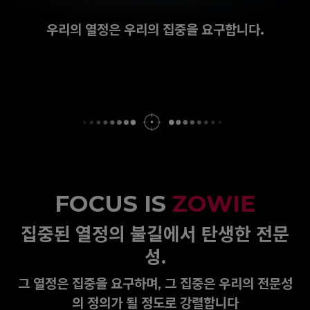
우리의 열정은 우리의 집중을 요구합니다.
FOCUS IS
ZOWIE
집중된 열정의 불길에서 탄생한 전문
성.
그 열정은 집중을 요구하며, 그 집중은 우리의 전문성
의 정의가 될 정도로 강렬합니다