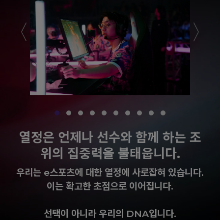
열정은 언제나 선수와 함께 하는 조
위의 집중력을 불태웁니다.
우리는 e스포츠에 대한 열정에 사로잡혀 있습니다.
이는 확고한 초점으로 이어집니다.
선택이 아니라 우리의 DNA입니다.