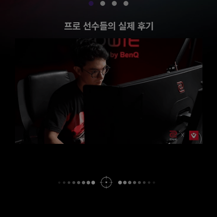
프로 선수들의 실제 후기