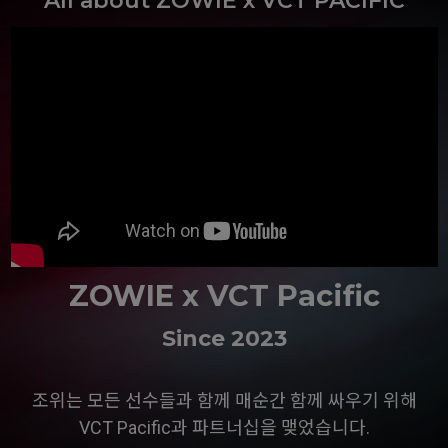
All about ZOWIE x VCT PACIFIC
ZOWIE x VCT Pacific
Since 2023
조위는 모든 선수들과 함께 매순간 함께 싸우기 위해
VCT Pacific과 파트너십을 맺었습니다.