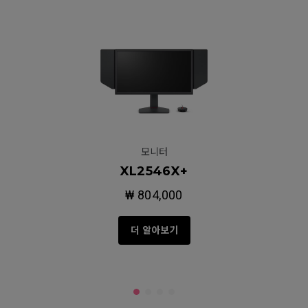
모니터
XL2546X+
₩ 804,000
더 알아보기