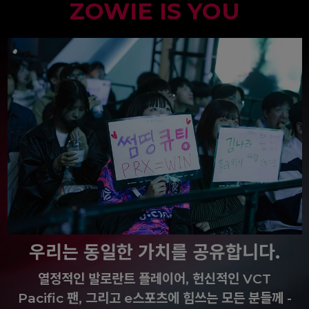
ZOWIE IS YOU
우리는 동일한 가치를 공유합니다.
열정적인 발로란트 플레이어, 헌신적인 VCT
Pacific 팬, 그리고 e스포츠에 힘쓰는 모든 분들께 -