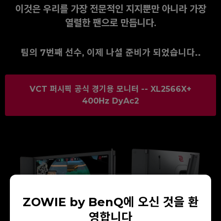
이것은 우리를 가장 전문적인 지지뿐만 아니라 가장
열렬한 팬으로 만듭니다.
팀의 7번째 선수, 이제 나설 준비가 되었습니다..
VCT 퍼시픽 공식 경기용 모니터 -- XL2566X+
400Hz DyAc2
ZOWIE by BenQ에 오신 것을 환
영합니다