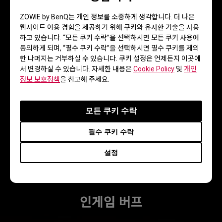
ZOWIE by BenQ는 개인 정보를 소중하게 생각합니다. 더 나은
웹사이트 이용 경험을 제공하기 위해 쿠키와 유사한 기술을 사용
하고 있습니다. “모든 쿠키 수락”을 선택하시면 모든 쿠키 사용에
동의하게 되며, “필수 쿠키 수락”을 선택하시면 필수 쿠키를 제외
모션 선명도
한 나머지는 거부하실 수 있습니다. 쿠키 설정은 언제든지 이곳에
서 변경하실 수 있습니다. 자세한 내용은
Cookie Policy
및
개인
정보 보호정책
을 참고해 주세요.
적 식별도
모든 쿠키 수락
필수 쿠키 수락
e스포츠 편의성
설정
인게임 버프