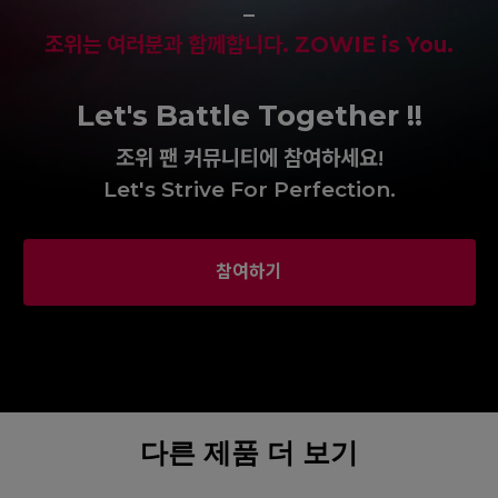
–
조위는 여러분과 함께합니다. ZOWIE is You.
Let's Battle Together !!
조위 팬 커뮤니티에 참여하세요!
Let's Strive For Perfection.
참여하기
다른 제품 더 보기