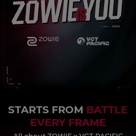
STARTS FROM
BATTLE
EVERY FRAME