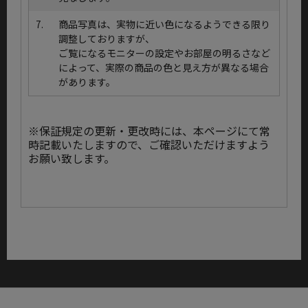
7.
商品写真は、実物に近い色になるようできる限り
調整しておりますが、
ご覧になるモニターの設定やお部屋の明るさなど
によって、実際の商品の色と見え方が異なる場合
があります。
※保証規定の更新・更改時には、本ページにて常
時記載いたしますので、ご確認いただけますよう
お願い致します。