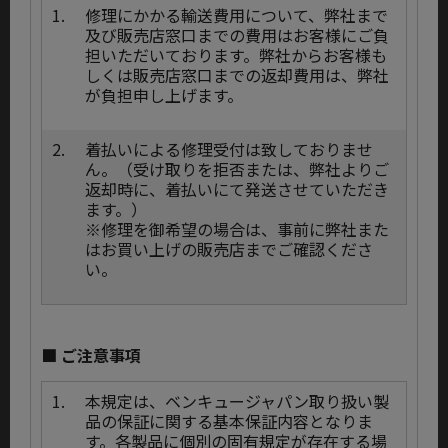
1.
修理にかかる輸送費用について、弊社まで
及び販売店窓口までの費用はお客様にご負
担いただいております。弊社からお客様も
しくは販売店窓口までの返却費用は、弊社
が負担申し上げます。
2.
着払いによる修理受付は致しておりませ
ん。（受け取りを拒否または、弊社よりご
返却時に、着払いにて発送させていただき
ます。）
※修理を御希望の場合は、事前に弊社また
はお買い上げの販売店までご確認くださ
い。
■ ご注意事項
1.
本規定は、ベンキュージャパン取り扱い製
品の保証に関する基本保証内容となりま
す。各製品に個別の固有規定が存在する場