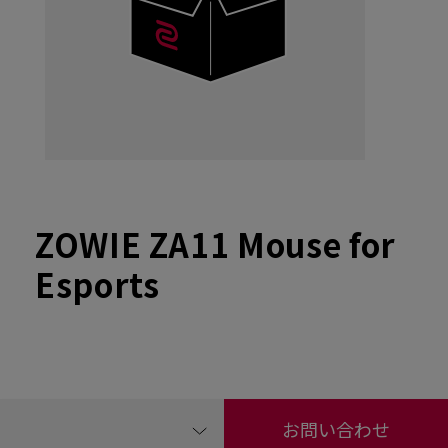
ZOWIE ZA11 Mouse for
Esports
お問い合わせ