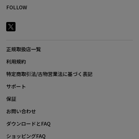
FOLLOW
正規取扱店一覧
利用規約
特定商取引法/古物営業法に基づく表記
サポート
保証
お問い合わせ
ダウンロードとFAQ
ショッピングFAQ