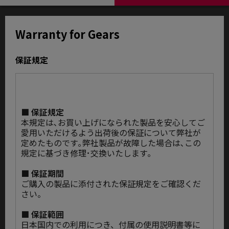
Warranty for Gears
保証規定
■ 保証規定
本規定は､お買い上げになられた製品を安心してご
愛用いただけるよう出荷後の保証について弊社が
定めたものです｡弊社製品が故障した場合は､この
規定に基づき修理･交換いたします｡
■ 保証期間
ご購入の製品に添付された保証規定をご確認くだ
さい。
■ 保証範囲
日本国内での利用につき、付属の使用説明書等に