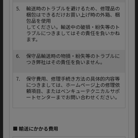
5.
輸送時のトラブルを避けるため、修理品の
梱包はできるだけお買い上げ時の外箱、梱
包品を使用
してください。輸送中の破損・紛失等のト
ラブルにつきましてはその責任を負いかね
ます。
6.
保守品輸送時の物損・紛失等のトラブルに
つき弊社はその責任を負いません。
7.
保守費用、修理手続き方法の具体的内容等
につきましては、ホームページ上の修理依
頼項目、またはベンキューテクニカルサポ
ートセンターまでお問い合わせください。
■ 輸送にかかる費用