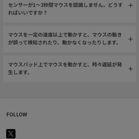
センサーが1～2秒間マウスを認識しません。どうす
ればいいですか？
マウスを一定の速度以上で動かすと、マウスの動き
が誤って検知されたり、動かなくなったりします。
マウスパッド上でマウスを動かすと、時々遅延が発
生します。
FOLLOW