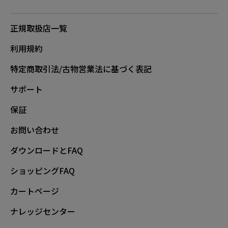
正規取扱店一覧
利用規約
特定商取引法/古物営業法に基づく表記
サポート
保証
お問い合わせ
ダウンロードとFAQ
ショッピングFAQ
カートページ
ナレッジセンター