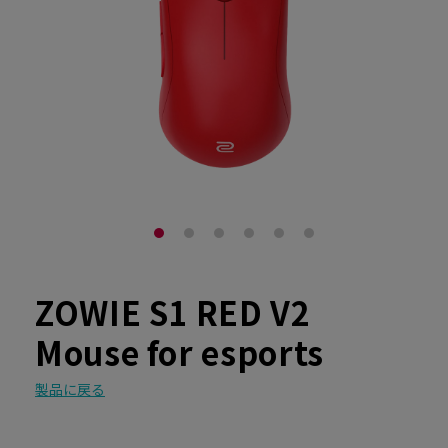
ZOWIE S1 RED V2
Mouse for esports
製品に戻る