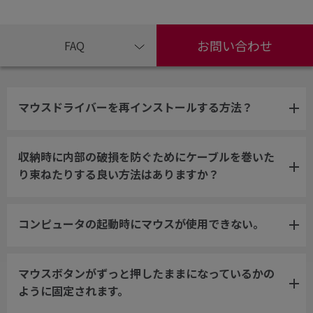
お問い合わせ
FAQ
マウスドライバーを再インストールする方法？
収納時に内部の破損を防ぐためにケーブルを巻いた
り束ねたりする良い方法はありますか？
コンピュータの起動時にマウスが使用できない。
マウスボタンがずっと押したままになっているかの
ように固定されます。