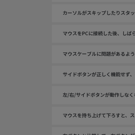
カーソルがスキップしたりスタッ
マウスをPCに接続した後、しば
マウスケーブルに問題があるよう
サイドボタンが正しく機能せず、
左/右/サイドボタンが動作しな
マウスを持ち上げて下ろすと、ス