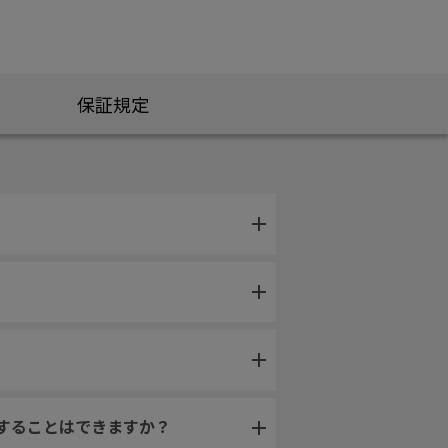
保証規定
更することはできますか？