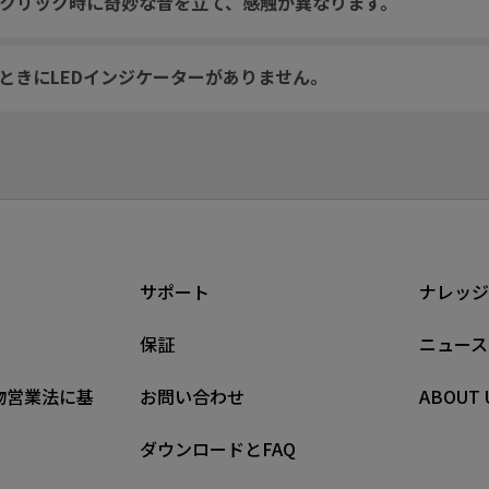
クリック時に奇妙な音を立て、感触が異なります。
いるときにLEDインジケーターがありません。
サポート
ナレッジ
保証
ニュース
物営業法に基
お問い合わせ
ABOUT 
ダウンロードとFAQ