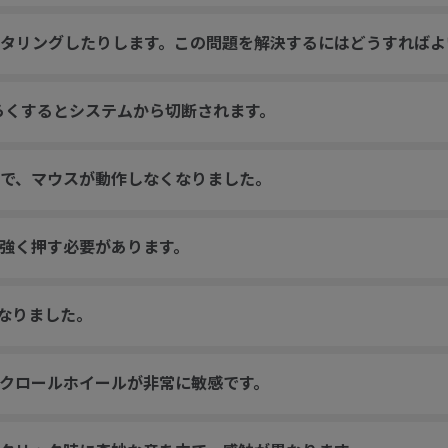
タリングしたりします。この問題を解決するにはどうすればよ
らくするとシステムから切断されます。
で、マウスが動作しなくなりました。
強く押す必要があります。
くなりました。
クロールホイールが非常に敏感です。