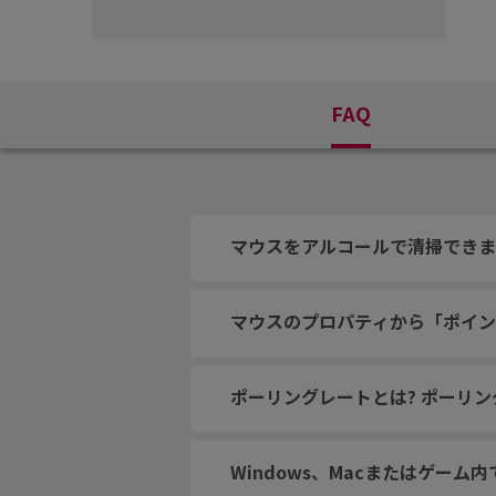
FAQ
マウスをアルコールで清掃できま
マウスのプロパティから「ポイン
ポーリングレートとは? ポーリ
Windows、Macまたはゲー