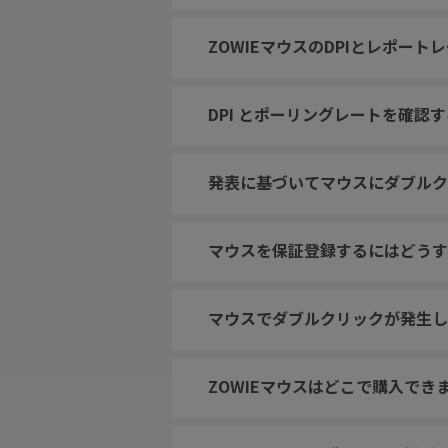
ZOWIEマウスのDPIとレポー
DPI とポーリングレートを確認
発表に基づいてマウスにダブルク
マウスを保証登録するにはどうす
マウスでダブルクリックが発生し
ZOWIEマウスはどこで購入でき