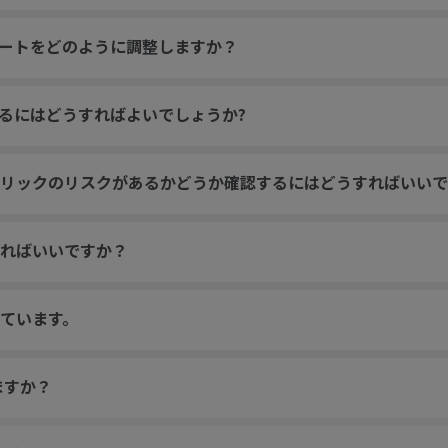
トレートをどのように調整しますか？
するにはどうすればよいでしょうか?
リックのリスクがあるかどうか確認するにはどうすればいいで
ればいいですか？
ています。
ますか？