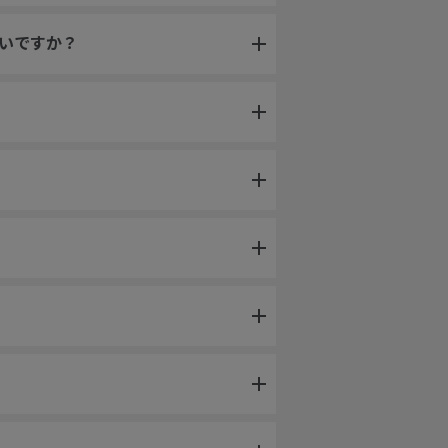
いですか？