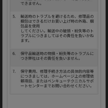
できません。
5.
輸送時のトラブルを避けるため、修理品の
梱包はできるだけお買い上げ時の外箱、梱
包品を使用
してください。輸送中の破損・紛失等のト
ラブルにつきましてはその責任を負いかね
ます。
6.
保守品輸送時の物損・紛失等のトラブルに
つき弊社はその責任を負いません。
7.
保守費用、修理手続き方法の具体的内容等
につきましては、ホームページ上の修理依
頼項目、またはベンキューテクニカルサポ
ートセンターまでお問い合わせください。