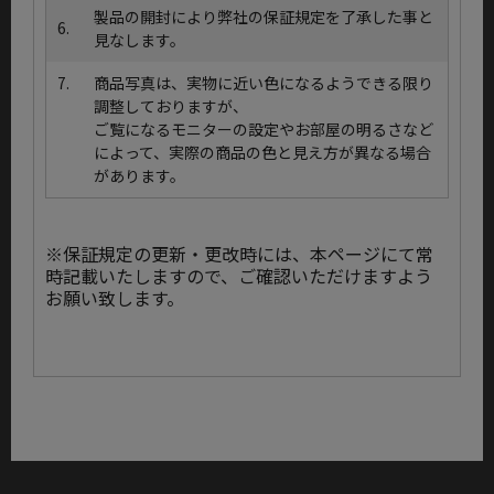
製品の開封により弊社の保証規定を了承した事と
6.
見なします。
7.
商品写真は、実物に近い色になるようできる限り
調整しておりますが、
ご覧になるモニターの設定やお部屋の明るさなど
によって、実際の商品の色と見え方が異なる場合
があります。
※保証規定の更新・更改時には、本ページにて常
時記載いたしますので、ご確認いただけますよう
お願い致します。