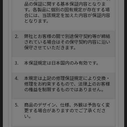
品の保証に関する基本保証内容となりま
す。各製品に個別の固有規定が存在する場
合には、当該規定を加えた内容が保証内容
となります。
2.
弊社とお客様の間で別途保守契約等が締結
されている場合はその保守契約内容に沿い
保守させていただきます。
3.
本保証規定は日本国内のみ有効です。
4.
本規定は上記の修理保証規定により交換・
修理をお約束するもので、法律上のお客様
の権益を制限するものではありません。
5.
商品のデザイン、仕様、外観は予告なく変
更する場合がありますのでご了承くださ
い。