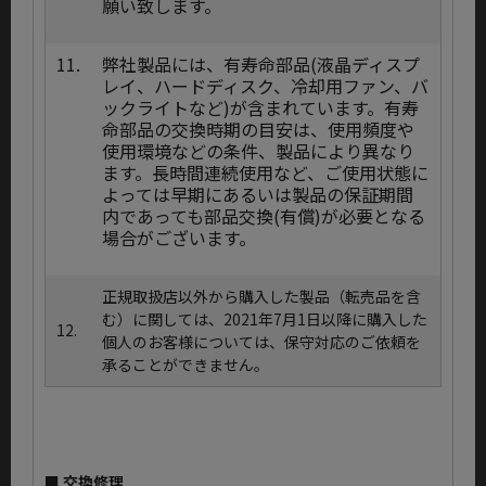
願い致します。
11.
弊社製品には、有寿命部品(液晶ディスプ
レイ、ハードディスク、冷却用ファン、バ
ックライトなど)が含まれています。有寿
命部品の交換時期の目安は、使用頻度や
使用環境などの条件、製品により異なり
ます。長時間連続使用など、ご使用状態に
よっては早期にあるいは製品の保証期間
内であっても部品交換(有償)が必要となる
場合がございます。
正規取扱店以外から購入した製品（転売品を含
む）に関しては、2021年7月1日以降に購入した
12.
個人のお客様については、保守対応のご依頼を
承ることができません。
■ 交換修理