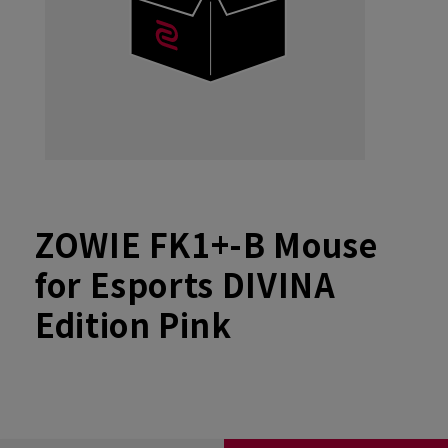
ZOWIE FK1+-B Mouse
for Esports DIVINA
Edition Pink