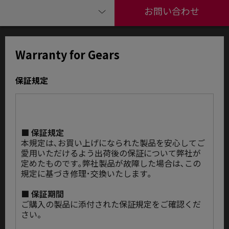
お問い合わせ
Warranty for Gears
保証規定
■ 保証規定
本規定は､お買い上げになられた製品を安心してご
愛用いただけるよう出荷後の保証について弊社が
定めたものです｡弊社製品が故障した場合は､この
規定に基づき修理･交換いたします｡
■ 保証期間
ご購入の製品に添付された保証規定をご確認くだ
さい。