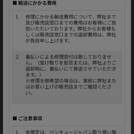
■ 輸送にかかる費用
1.
修理にかかる輸送費用について、弊社まで
及び販売店窓口までの費用はお客様にご負
担いただいております。弊社からお客様も
しくは販売店窓口までの返却費用は、弊社
が負担申し上げます。
2.
着払いによる修理受付は致しておりませ
ん。（受け取りを拒否または、弊社よりご
返却時に、着払いにて発送させていただき
ます。）
※修理を御希望の場合は、事前に弊社また
はお買い上げの販売店までご確認くださ
い。
■ ご注意事項
1.
本規定は、ベンキュージャパン取り扱い製