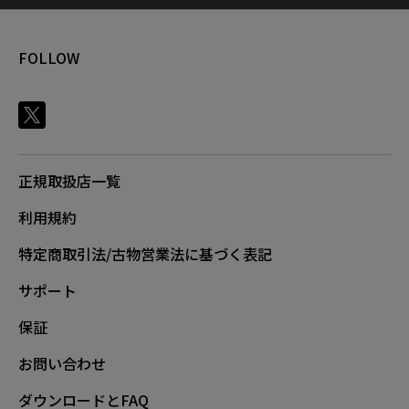
FOLLOW
正規取扱店一覧
利用規約
特定商取引法/古物営業法に基づく表記
サポート
保証
お問い合わせ
ダウンロードとFAQ