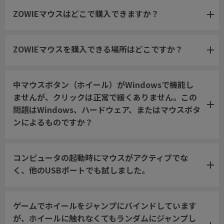
ZOWIEマウスはどこで購入できますか？
ZOWIEマウスを購入できる場所はどこですか？
中マウスボタン（ホイール）がWindowsで機能し
ませんが、クリックは正常で緩くありません。この
問題はWindows、ハードウェア、またはマウスボタ
ンによるものですか？
コンピュータの起動時にマウスがアクティブでな
く、他のUSBポートでも試しました。
ゲームでホイールをジャンプにバインドしています
が、ホイールに触れなくてもランダムにジャンプし