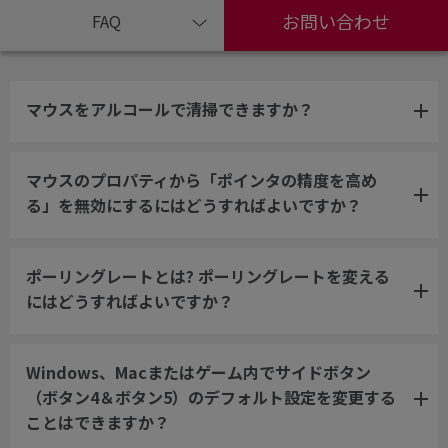
お問い合わせ
FAQ
マウスをアルコールで清掃できますか？
マウスのプロパティから「ポインタの精度を高め
る」を無効にするにはどうすればよいですか？
ポーリングレートとは? ポーリングレートを変える
にはどうすればよいですか？
Windows、Macまたはゲーム内でサイドボタン
（ボタン4＆ボタン5）のデフォルト設定を変更する
ことはできますか？