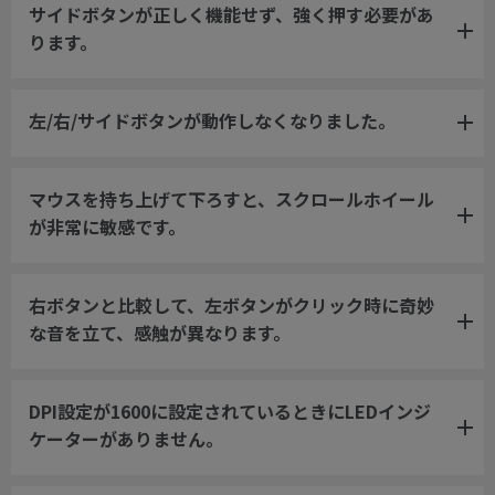
サイドボタンが正しく機能せず、強く押す必要があ
ります。
左/右/サイドボタンが動作しなくなりました。
マウスを持ち上げて下ろすと、スクロールホイール
が非常に敏感です。
右ボタンと比較して、左ボタンがクリック時に奇妙
な音を立て、感触が異なります。
DPI設定が1600に設定されているときにLEDインジ
ケーターがありません。