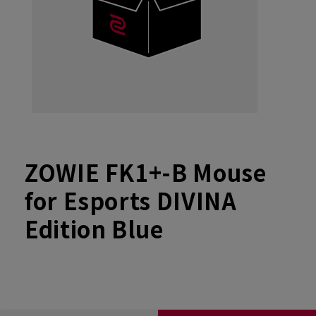
ZOWIE FK1+-B Mouse
for Esports DIVINA
Edition Blue