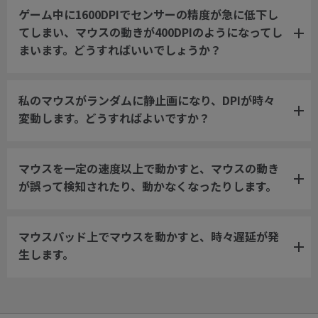
ゲーム中に1600DPIでセンサーの精度が急に低下し
てしまい、マウスの動きが400DPIのようになってし
まいます。どうすればいいでしょうか？
私のマウスがランダムに静止画になり、DPIが時々
変動します。どうすればよいですか？
マウスを一定の速度以上で動かすと、マウスの動き
が誤って検知されたり、動かなくなったりします。
マウスパッド上でマウスを動かすと、時々遅延が発
生します。