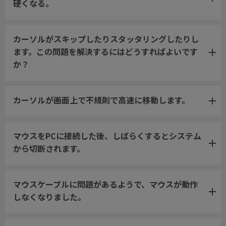
硬くなる。
カーソルがスキップしたりスタッタリングしたりし
ます。この問題を解決するにはどうすればよいです
か？
カーソルが画面上で不規則で高速に移動します。
マウスをPCに接続した後、しばらくするとシステム
から切断されます。
マウスケーブルに問題があるようで、マウスが動作
しなくなりました。