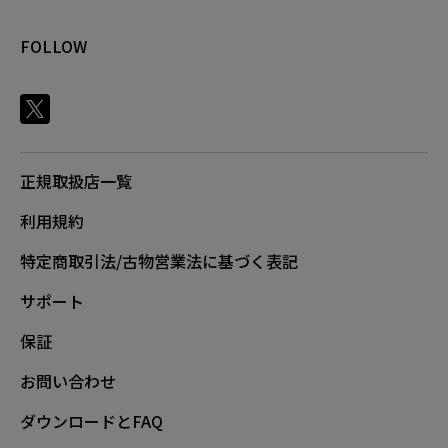
FOLLOW
正規取扱店一覧
利用規約
特定商取引法/古物営業法に基づく表記
サポート
保証
お問い合わせ
ダウンロードとFAQ