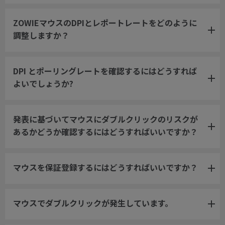
ZOWIEマウスのDPIとレポートレートをどのように
調整しますか？
DPI とポーリングレートを確認するにはどうすれば
よいでしょうか?
発表に基づいてマウスにダブルクリックのリスクが
あるかどうか確認するにはどうすればいいですか？
マウスを保証登録するにはどうすればいいですか？
マウスでダブルクリックが発生しています。