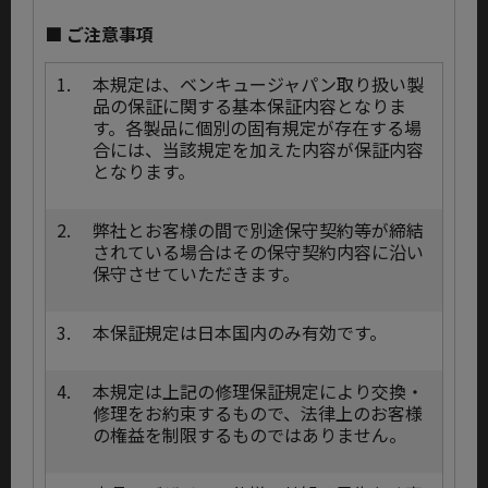
■ ご注意事項
1.
本規定は、ベンキュージャパン取り扱い製
品の保証に関する基本保証内容となりま
す。各製品に個別の固有規定が存在する場
合には、当該規定を加えた内容が保証内容
となります。
2.
弊社とお客様の間で別途保守契約等が締結
されている場合はその保守契約内容に沿い
保守させていただきます。
3.
本保証規定は日本国内のみ有効です。
4.
本規定は上記の修理保証規定により交換・
修理をお約束するもので、法律上のお客様
の権益を制限するものではありません。