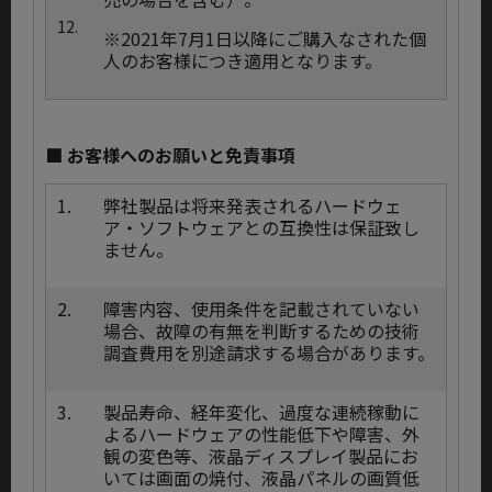
12.
※2021年7月1日以降にご購入なされた個
人のお客様につき適用となります。
■ お客様へのお願いと免責事項
1.
弊社製品は将来発表されるハードウェ
ア・ソフトウェアとの互換性は保証致し
ません。
2.
障害内容、使用条件を記載されていない
場合、故障の有無を判断するための技術
調査費用を別途請求する場合があります。
3.
製品寿命、経年変化、過度な連続稼動に
よるハードウェアの性能低下や障害、外
観の変色等、液晶ディスプレイ製品にお
いては画面の焼付、液晶パネルの画質低