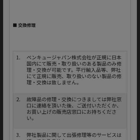
■ 交換修理
1.
ベンキュージャパン株式会社が正規に日本
国内にて販売・取り扱いのある製品のみ修
理・交換が可能です。平行輸入品等、弊社
にて正規に販売、取り扱いのない製品の修
理・交換は致しません。
2.
故障品の修理・交換につきましては弊社窓
口に連絡を頂いた後、ご送付いただくか、
お買い上げの販売店窓口にお持ちくださ
い。
3.
弊社製品に関して出張修理等のサービスは