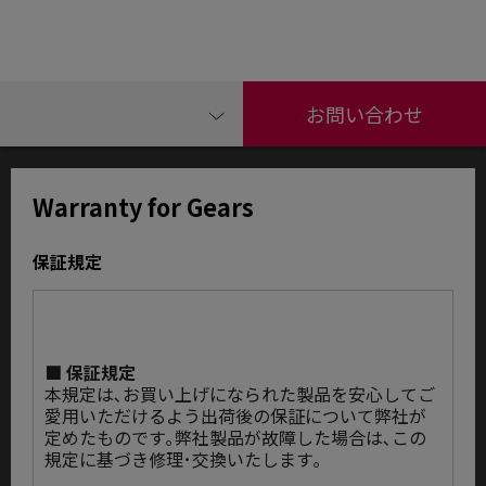
お問い合わせ
Warranty for Gears
保証規定
■ 保証規定
本規定は､お買い上げになられた製品を安心してご
愛用いただけるよう出荷後の保証について弊社が
定めたものです｡弊社製品が故障した場合は､この
規定に基づき修理･交換いたします｡