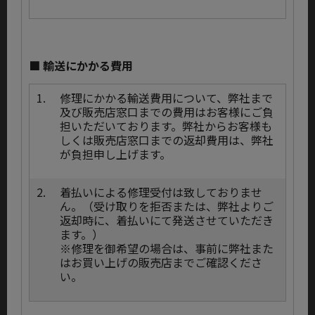
■ 輸送にかかる費用
1.
修理にかかる輸送費用について、弊社まで
及び販売店窓口までの費用はお客様にご負
担いただいております。弊社からお客様も
しくは販売店窓口までの返却費用は、弊社
が負担申し上げます。
2.
着払いによる修理受付は致しておりませ
ん。（受け取りを拒否または、弊社よりご
返却時に、着払いにて発送させていただき
ます。）
※修理を御希望の場合は、事前に弊社また
はお買い上げの販売店までご確認くださ
い。