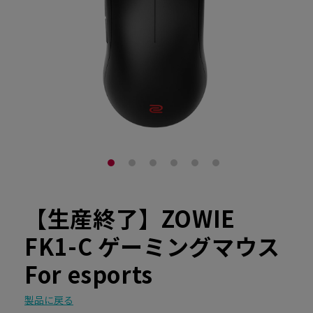
【生産終了】ZOWIE
FK1-C ゲーミングマウス
For esports
製品に戻る