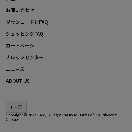
お問い合わせ
ダウンロードとFAQ
ショッピングFAQ
カートページ
ナレッジセンター
ニュース
ABOUT US
日本語
Copyright © 2024 BenQ. All rights reserved. Terms of Use
Privacy
&
Cookies