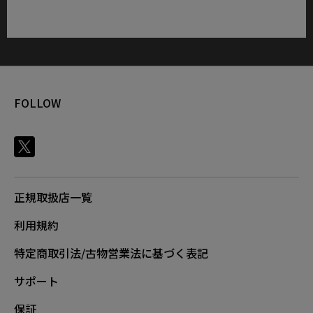
FOLLOW
正規取扱店一覧
利用規約
特定商取引法/古物営業法に基づく表記
サポート
保証