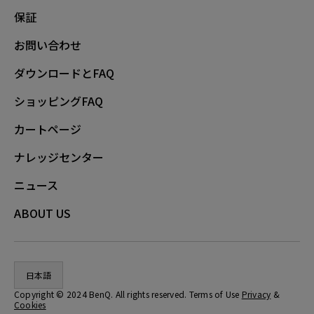
保証
お問い合わせ
ダウンロードとFAQ
ショッピングFAQ
カートページ
ナレッジセンター
ニュース
ABOUT US
日本語
Copyright © 2024 BenQ. All rights reserved. Terms of Use
Privacy
&
Cookies