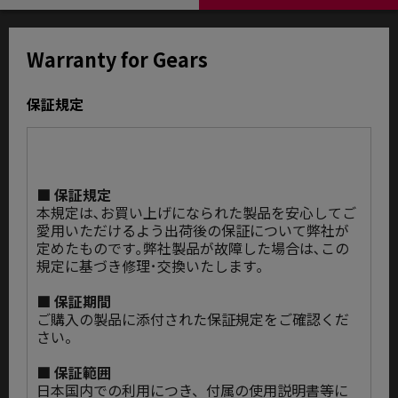
Warranty for Gears
保証規定
■ 保証規定
本規定は､お買い上げになられた製品を安心してご
愛用いただけるよう出荷後の保証について弊社が
定めたものです｡弊社製品が故障した場合は､この
規定に基づき修理･交換いたします｡
■ 保証期間
ご購入の製品に添付された保証規定をご確認くだ
さい。
■ 保証範囲
日本国内での利用につき、付属の使用説明書等に