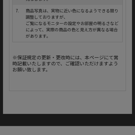
7.
商品写真は、実物に近い色になるようできる限り
調整しておりますが、
ご覧になるモニターの設定やお部屋の明るさなど
によって、実際の商品の色と見え方が異なる場合
があります。
※保証規定の更新・更改時には、本ページにて常
時記載いたしますので、ご確認いただけますよう
お願い致します。