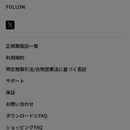
FOLLOW
正規取扱店一覧
利用規約
特定商取引法/古物営業法に基づく表記
サポート
保証
お問い合わせ
ダウンロードとFAQ
ショッピングFAQ