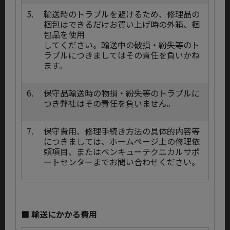
5.
輸送時のトラブルを避けるため、修理品の
梱包はできるだけお買い上げ時の外箱、梱
包品を使用
してください。輸送中の破損・紛失等のト
ラブルにつきましてはその責任を負いかね
ます。
6.
保守品輸送時の物損・紛失等のトラブルに
つき弊社はその責任を負いません。
7.
保守費用、修理手続き方法の具体的内容等
につきましては、ホームページ上の修理依
頼項目、またはベンキューテクニカルサポ
ートセンターまでお問い合わせください。
■ 輸送にかかる費用