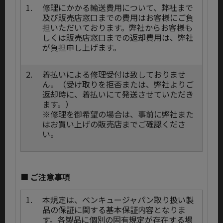
1.
修理にかかる輸送費用について、弊社まで
及び販売店窓口までの費用はお客様にご負
担いただいております。弊社からお客様も
しくは販売店窓口までの返却費用は、弊社
が負担申し上げます。
2.
着払いによる修理受付は致しておりませ
ん。（受け取りを拒否または、弊社よりご
返却時に、着払いにて発送させていただき
ます。）
※修理を御希望の場合は、事前に弊社また
はお買い上げの販売店までご確認くださ
い。
■ ご注意事項
1.
本規定は、ベンキュージャパン取り扱い製
品の保証に関する基本保証内容となりま
す。各製品に個別の固有規定が存在する場