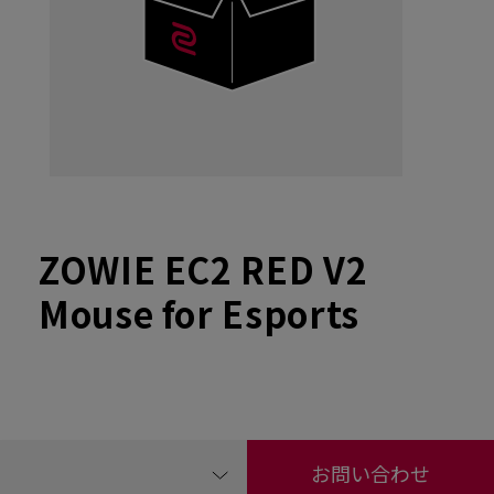
ZOWIE EC2 RED V2
Mouse for Esports
お問い合わせ