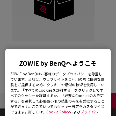
G-SR-SE TYLOO
ZOWIE by BenQへようこそ
ZOWIE by BenQはお客様のデータプライバシーを尊重し
ています。当社は、ウェブサイトをご利用の際に快適な体
験をご提供するため、クッキーや類似の技術を使用してい
ます。「すべてのCookiesを許可する」をクリックしてす
べてのクッキーを許可するか、「必要なCookiesのみ許可
お問い合わせ
する」を選択して必要最小限の技術のみを有効にすること
ができます。ここでいつでもクッキー設定をカスタマイズ
できます。詳しくは、
Cookie Policy
および
プライバシー