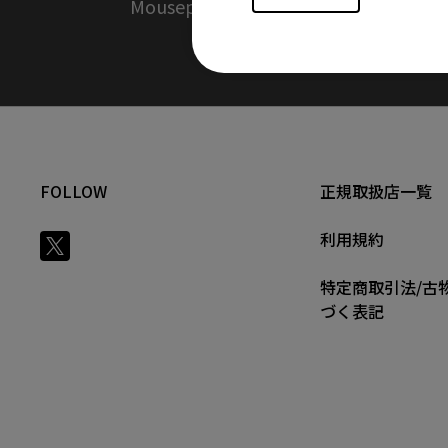
Mousepads
FOLLOW
正規取扱店一覧
利用規約
特定商取引法/古
づく表記