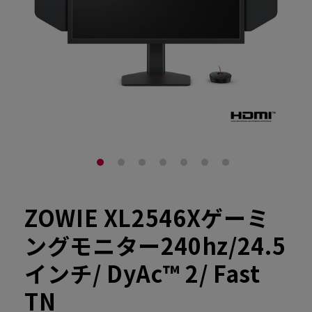
ZOWIE XL2546Xゲーミ
ングモニター240hz/24.5
インチ/ DyAc™ 2/ Fast
TN