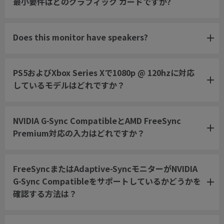
最小要件はどのグラフィック カードですか?
Does this monitor have speakers?
PS5およびXbox Series Xで1080p @ 120hzに対応
しているモデルはどれですか？
NVIDIA G-Sync CompatibleとAMD FreeSync
Premium対応の入力はどれですか？
FreeSyncまたはAdaptive-SyncモニターがNVIDIA
G-Sync Compatibleをサポートしているかどうかを
確認する方法は？