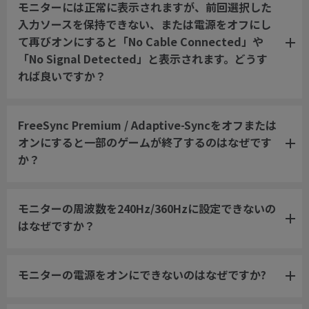
モニターには正常に表示されますが、前回選択した
入力ソースを保持できない、または電源をオフにし
て再びオンにすると「No Cable Connected」や
「No Signal Detected」と表示されます。どうす
れば良いですか？
FreeSync Premium / Adaptive-Syncをオフまたは
オンにすると一部のゲームが終了するのはなぜです
か？
モニターの周波数を240Hz/360Hzに設定できないの
はなぜですか？
モニターの電源をオンにできないのはなぜですか?