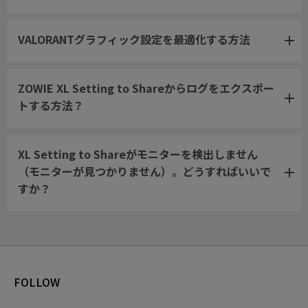
VALORANTグラフィック設定を最適化する方法
ZOWIE XL Setting to Shareからログをエクスポー
トする方法？
XL Setting to Shareがモニターを検出しません
（モニターが見つかりません）。どうすればいいで
すか？
FOLLOW