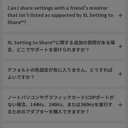
Can I share settings with a friend's monitor
that isn't listed as supported by XL Setting to
Share™?
XL Setting to Share™に関する追加の質問がある場
合、どこでサポートを受けられますか？
デフォルトの色設定が気に入りません、どうすれば
よいですか？
ノートパソコンやグラフィックカードにDPポートが
ない場合、144Hz、240Hz、または360Hzを実行す
るためのアダプターを購入できますか？