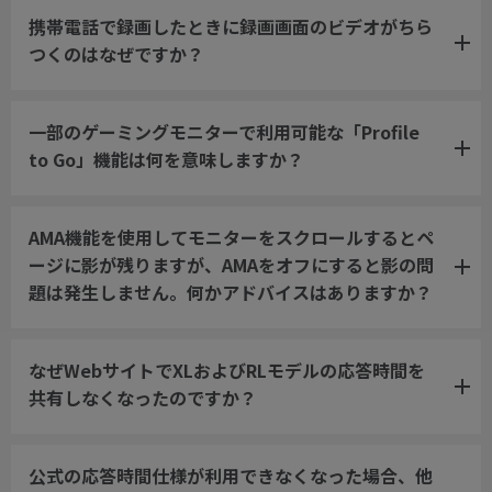
携帯電話で録画したときに録画画面のビデオがちら
つくのはなぜですか？
一部のゲーミングモニターで利用可能な「Profile
to Go」機能は何を意味しますか？
AMA機能を使用してモニターをスクロールするとペ
ージに影が残りますが、AMAをオフにすると影の問
題は発生しません。何かアドバイスはありますか？
なぜWebサイトでXLおよびRLモデルの応答時間を
共有しなくなったのですか？
公式の応答時間仕様が利用できなくなった場合、他