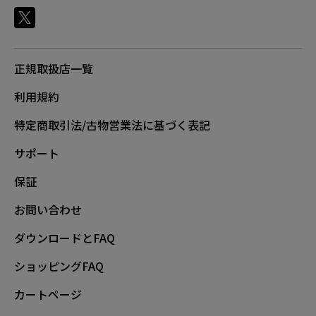
正規取扱店一覧
利用規約
特定商取引法/古物営業法に基づく表記
サポート
保証
お問い合わせ
ダウンロードとFAQ
ショッピングFAQ
カートページ