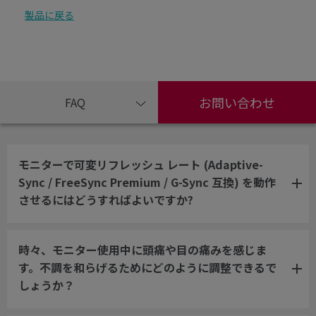
製品に戻る
お問い合わせ
FAQ
モニターで可変リフレッシュ レート (Adaptive-
Sync / FreeSync Premium / G-Sync 互換) を動作
させるにはどうすればよいですか?
時々、モニター使用中に頭痛や目の痛みを感じま
す。不調を和らげるためにどのように調整できるで
しょうか？