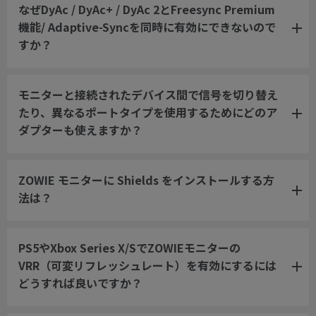
なぜDyAc / DyAc+ / DyAc 2とFreesync Premium
機能/ Adaptive-Syncを同時に有効にできないので
すか？
モニターと接続されたデバイス間で信号を切り替え
たり、異なるポートタイプを使用するためにどのア
ダプターも使えますか？
ZOWIE モニターに Shields をインストールする方
法は？
PS5やXbox Series X/SでZOWIEモニターの
VRR（可変リフレッシュレート）を有効にするには
どうすれば良いですか？