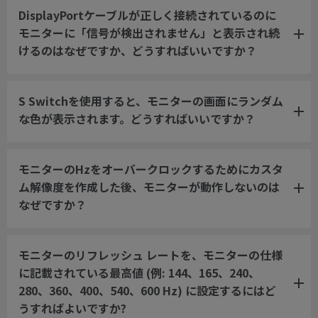
DisplayPortケーブルが正しく接続されているのに
モニターに「信号が検出されません」と表示され続
けるのはなぜですか、どうすればいいですか？
S Switchを使用すると、モニターの画面にランダム
な色が表示されます。どうすればいいですか？
モニターのHzをオーバークロックするためにカスタ
ム解像度を作成した後、モニターが動作しないのは
なぜですか？
モニターのリフレッシュ レートを、モニターの仕様
に記載されている最高値 (例: 144、165、240、
280、360、400、540、600 Hz) に設定するにはど
うすればよいですか?