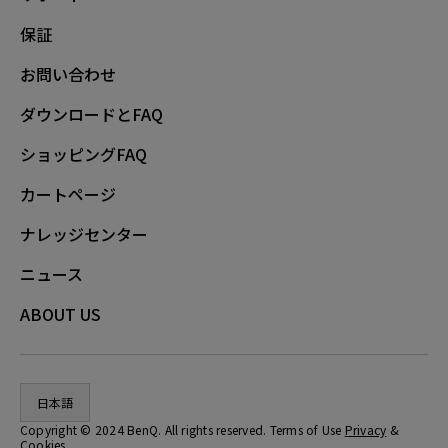
保証
お問い合わせ
ダウンロードとFAQ
ショッピングFAQ
カートページ
ナレッジセンター
ニュース
ABOUT US
日本語
Copyright © 2024 BenQ. All rights reserved. Terms of Use
Privacy
&
Cookies