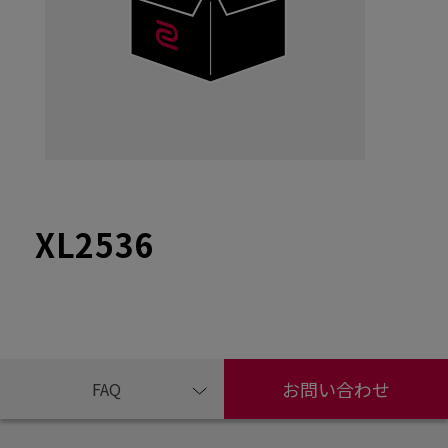
XL2536
お問い合わせ
FAQ