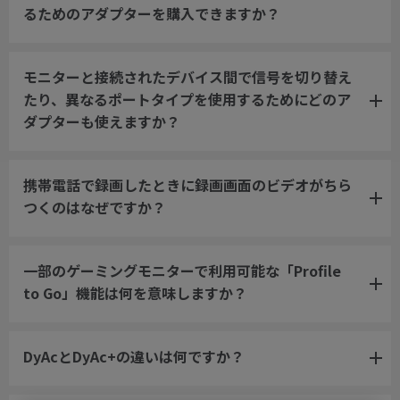
るためのアダプターを購入できますか？
モニターと接続されたデバイス間で信号を切り替え
たり、異なるポートタイプを使用するためにどのア
ダプターも使えますか？
携帯電話で録画したときに録画画面のビデオがちら
つくのはなぜですか？
一部のゲーミングモニターで利用可能な「Profile
to Go」機能は何を意味しますか？
DyAcとDyAc+の違いは何ですか？