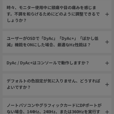
時々、モニター使用中に頭痛や目の痛みを感じま
す。不調を和らげるためにどのように調整できるで
しょうか？
ユーザーがOSDで「DyAc」「DyAc+」「ぼかし低
減」機能をONにした場合、最適なHz性能は？
DyAc / DyAc+はコンソールで動作しますか？
デフォルトの色設定が気に入りません、どうすれば
よいですか？
ノートパソコンやグラフィックカードにDPポートが
ない場合、144Hz、240Hz、または360Hzを実行す