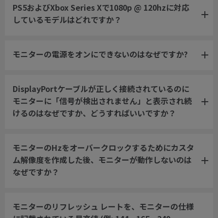
PS5およびXbox Series Xで1080p @ 120hzに対応
しているモデルはどれですか？
モニターの電源をオンにできないのはなぜですか?
DisplayPortケーブルが正しく接続されているのに
モニターに「信号が検出されません」と表示され続
けるのはなぜですか、どうすればいいですか？
モニターのHzをオーバークロックするためにカスタ
ム解像度を作成した後、モニターが動作しないのは
なぜですか？
モニターのリフレッシュ レートを、モニターの仕様