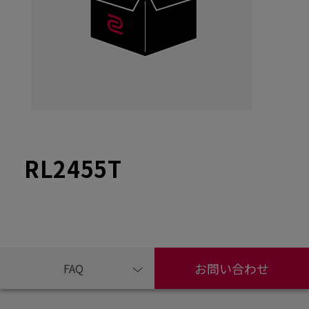
RL2455T
お問い合わせ
FAQ