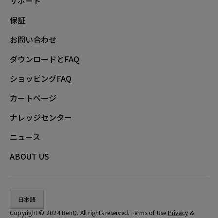
サポート
保証
お問い合わせ
ダウンロードとFAQ
ショッピングFAQ
カートページ
ナレッジセンター
ニュース
ABOUT US
日本語
Copyright © 2024 BenQ. All rights reserved. Terms of Use
Privacy
&