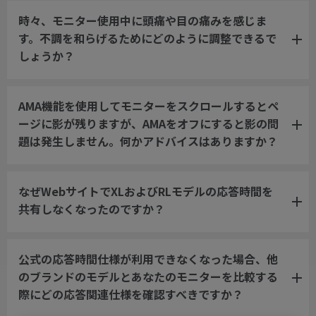
時々、モニター使用中に頭痛や目の痛みを感じま
す。不調を和らげるためにどのように調整できるで
しょうか？
AMA機能を使用してモニターをスクロールするとペ
ージに影が残りますが、AMAをオフにすると影の問
題は発生しません。何かアドバイスはありますか？
なぜWebサイトでXLおよびRLモデルの応答時間を
共有しなくなったのですか？
公式の応答時間仕様が利用できなくなった場合、他
のブランドのモデルとあなたのモニターを比較する
際にどの応答関連仕様を確認すべきですか？