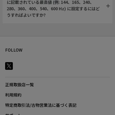
に記載されている最高値 (例: 144、165、240、
280、360、400、540、600 Hz) に設定するにはど
うすればよいですか?
FOLLOW
正規取扱店一覧
利用規約
特定商取引法/古物営業法に基づく表記