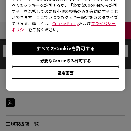
べてのクッキーを許可するか、「必要なCookiesのみ許可
する」を選択して必要最小限の技術のみを有効にすること
ができます。ここでいつでもクッキー設定をカスタマイズ
できます。詳しくは、
Cookie Policy
および
プライバシー
ポリシー
をご覧ください。
お問い合わせ
すべてのCookieを許可する
必要なCookieのみ許可する
設定画面
FOLLOW
正規取扱店一覧