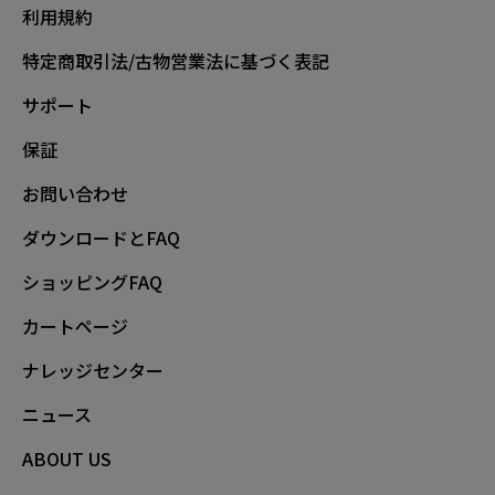
利用規約
特定商取引法/古物営業法に基づく表記
サポート
保証
お問い合わせ
ダウンロードとFAQ
ショッピングFAQ
カートページ
ナレッジセンター
ニュース
ABOUT US