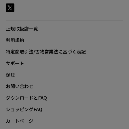
正規取扱店一覧
利用規約
特定商取引法/古物営業法に基づく表記
サポート
保証
お問い合わせ
ダウンロードとFAQ
ショッピングFAQ
カートページ