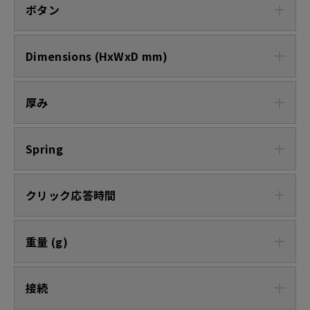
ボタン
Dimensions (HxWxD mm)
厚み
Spring
クリック応答時間
重量 (g)
接続