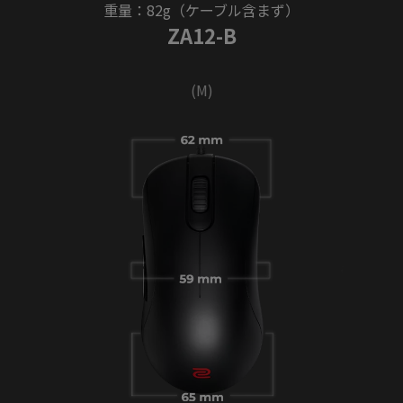
重量：82g（ケーブル含まず）
ZA12-B
(M)