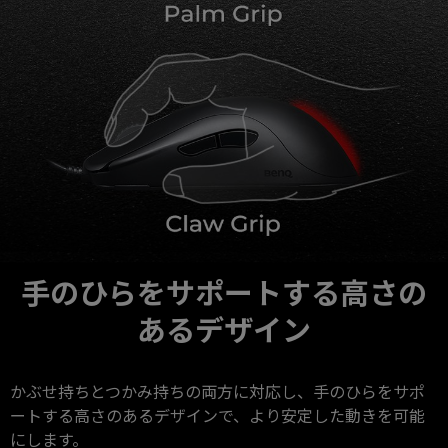
手のひらをサポートする高さの
あるデザイン
かぶせ持ちとつかみ持ちの両方に対応し、手のひらをサポ
ートする高さのあるデザインで、より安定した動きを可能
にします。