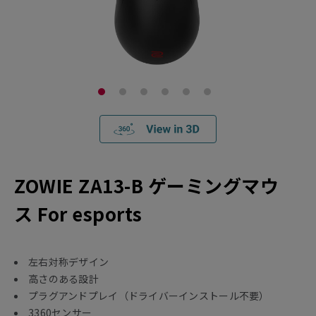
ZOWIE ZA13-B ゲーミングマウ
ス For esports
左右対称デザイン
高さのある設計
プラグアンドプレイ（ドライバーインストール不要）
3360センサー