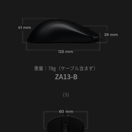
重量：78g（ケーブル含まず）
ZA13-B
(S)