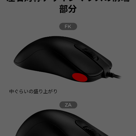
部分
中ぐらいの盛り上がり