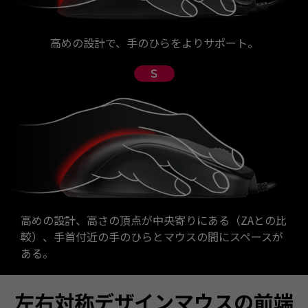
高めの設計で、手のひらをよりサポート。
高めの設計、高さの頂点が中央寄りにある（ZAとの比
較）、手首付近の手のひらとマウスの間にスペースが
ある。
左右対称デザインマウスの前端