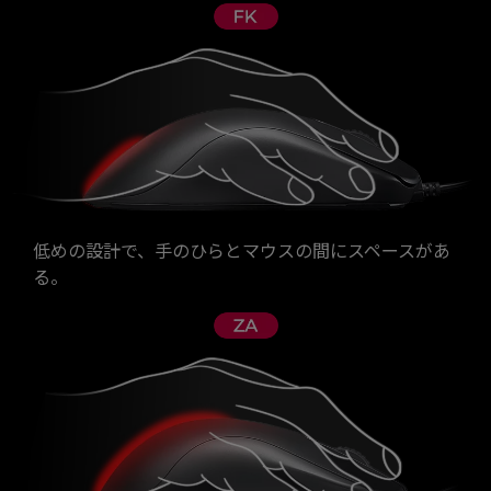
低めの設計で、手のひらとマウスの間にスペースがあ
る。