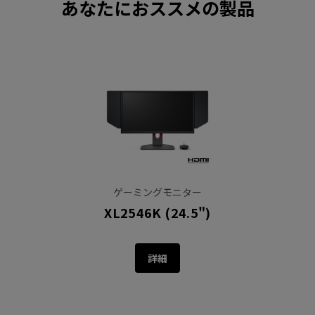
あなたにおススメの製品
ゲーミングモニター
XL2546K (24.5")
詳細