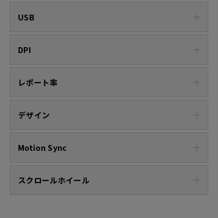
USB
DPI
レポート率
デザイン
Motion Sync
スクロールホイール