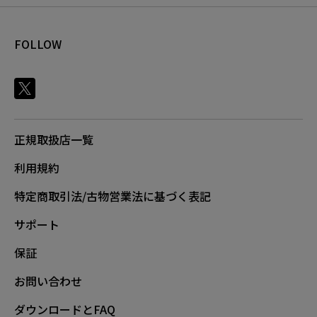
FOLLOW
正規取扱店一覧
利用規約
特定商取引法/古物営業法に基づく表記
サポート
保証
お問い合わせ
ダウンロードとFAQ