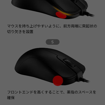
マウスを持ち上げやすいように、前方両端に突起状の
切り欠きを設置
フロントエンドを高くすることで、薬指のスペースを
確保