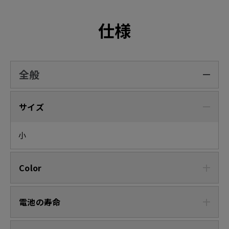
仕様
全般
サイズ
小
Color
電池の寿命