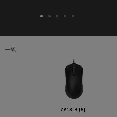
一覧
ZA13-B (S)