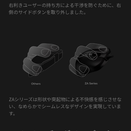
右利きユーザーの持ち方による干渉を防ぐために、右
側のサイドボタンを取り外しました。
ZAシリーズは形状や突起物による不快感を感じさせな
い、なめらかでシームレスなデザインを実現していま
す。