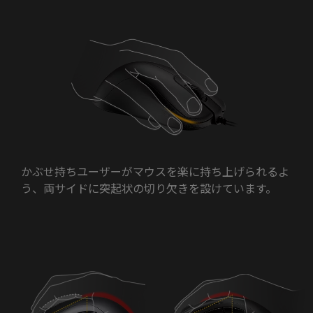
かぶせ持ちユーザーがマウスを楽に持ち上げられるよ
う、両サイドに突起状の切り欠きを設けています。