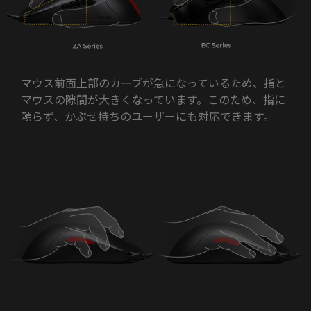
マウス前面上部のカーブが急になっているため、指と
マウスの隙間が大きくなっています。このため、指に
頼らず、かぶせ持ちのユーザーにも対応できます。