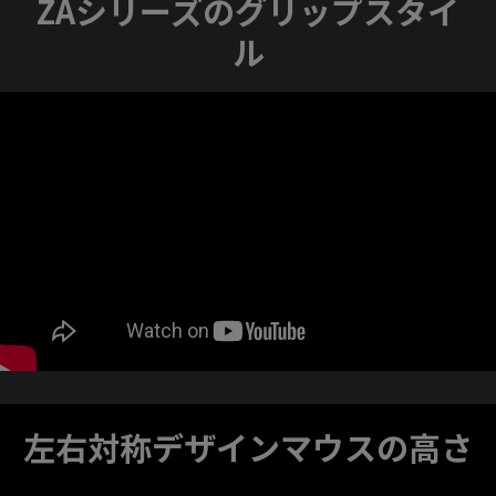
ZAシリーズのグリップスタイ
ル
左右対称デザインマウスの高さ