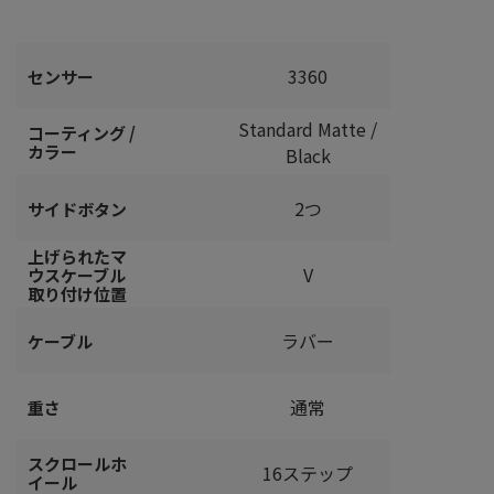
3360
センサー
Standard Matte /
コーティング /
カラー
Black
2つ
サイドボタン
上げられたマ
V
ウスケーブル
取り付け位置
ラバー
ケーブル
通常
重さ
スクロールホ
16ステップ
イール