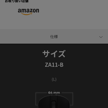
お取り扱い店舗
サイズ
ZA11-B
(L)