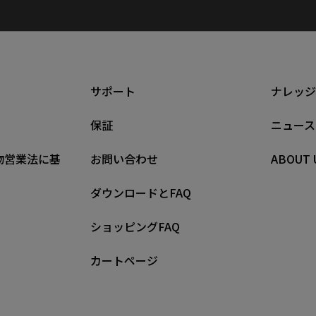
サポート
ナレッジ
保証
ニュース
物営業法に基
お問い合わせ
ABOUT 
ダウンロードとFAQ
ショッピングFAQ
カートページ