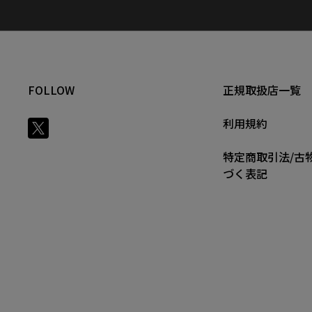
FOLLOW
正規取扱店一覧
利用規約
特定商取引法/古
づく表記