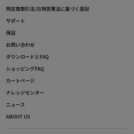
特定商取引法/古物営業法に基づく表記
サポート
保証
お問い合わせ
ダウンロードとFAQ
ショッピングFAQ
カートページ
ナレッジセンター
ニュース
ABOUT US