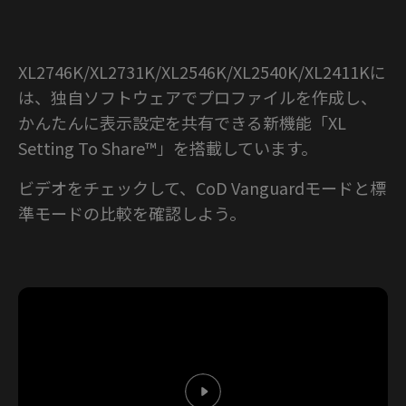
XL2746K/XL2731K/XL2546K/XL2540K/XL2411Kに
は、独自ソフトウェアでプロファイルを作成し、
かんたんに表示設定を共有できる新機能「XL
Setting To Share™」を搭載しています。
ビデオをチェックして、CoD Vanguardモードと標
準モードの比較を確認しよう。