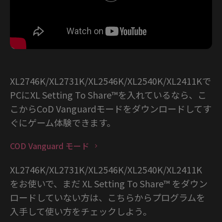
XL2746K/XL2731K/XL2546K/XL2540K/XL2411Kで
PCにXL Setting To Share™を入れているなら、こ
こからCoD Vanguardモードをダウンロードしてす
ぐにゲーム体験できます。
COD Vanguard モード
XL2746K/XL2731K/XL2546K/XL2540K/XL2411K
をお使いで、まだ XL Setting To Share™ をダウン
ロードしていない方は、こちらからプログラムを
入手して使い方をチェックしよう。