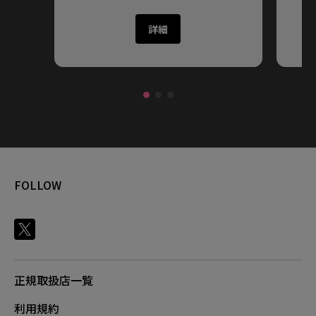
詳細
FOLLOW
正規取扱店一覧
利用規約