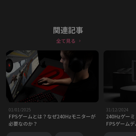
関連記事
全て見る
01/01/2025
31/12/2024
FPSゲームとは？なぜ240Hzモニターが
240Hzゲー
必要なのか？
FPSゲーム