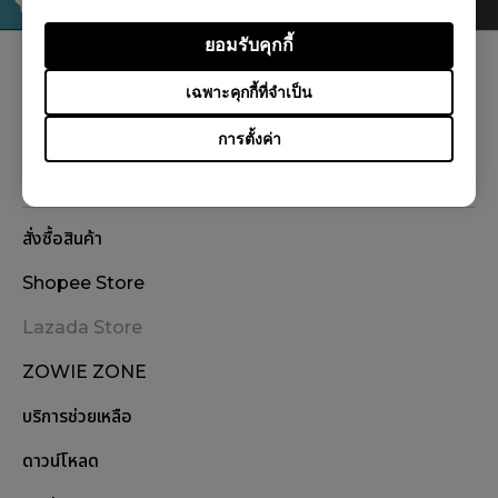
ยอมรับคุกกี้
ติดตามเรา
เฉพาะคุกกี้ที่จำเป็น
การตั้งค่า
สั่งซื้อสินค้า
Shopee Store
Lazada Store
ZOWIE ZONE
บริการช่วยเหลือ
ดาวน์โหลด