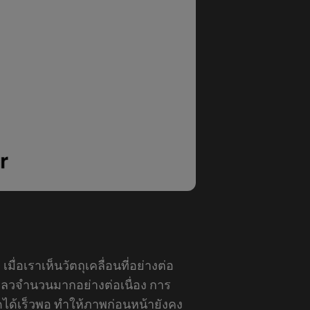
ย
่อเราเห็นวัตถุเคลื่อนที่อย่างต่อ
ลวจำนวนมากอย่างต่อเนื่อง การ
ดได้เร็วพอ ทำให้ภาพก่อนหน้ายังคง