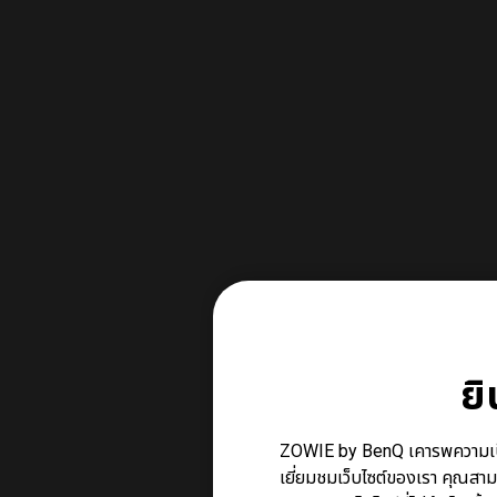
ย
ZOWIE by BenQ เคารพความเป็นส่ว
เยี่ยมชมเว็บไซต์ของเรา คุณสาม