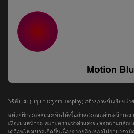
วิธีที่ LCD (Liquid Crystal Display) สร้างภาพนั้นเรียบง่า
แต่ละพิกเซลจะมองเห็นได้เมื่อลำแสงลอดผ่านผลึกเหลว เมื
เนื่องบนหน้าจอ หมายความว่าลำแสงจะลอดผ่านผลึกเห
เคลื่อนไหวเบลอเกิดขึ้นเนื่องจากผลึกเหลวไม่สามารถปิ