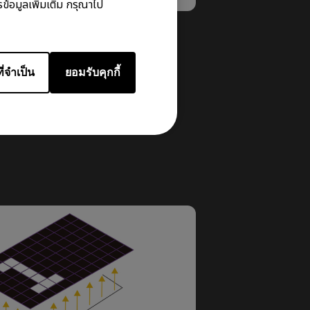
ข้อมูลเพิ่มเติม กรุณาไป
ี่จำเป็น
ยอมรับคุกกี้
งเอฟเฟกต์การแสดงผลแบบไดนามิก
เป็นเพียงภาพประกอบและไม่ใช่