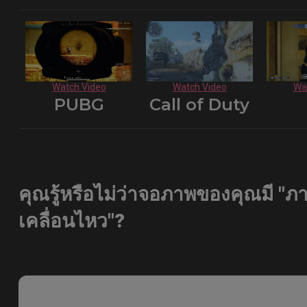
Watch Video
Watch Video
Wa
PUBG
Call of Duty
คุณรู้หรือไม่ว่าจอภาพของคุณมี 
เคลื่อนไหว"?