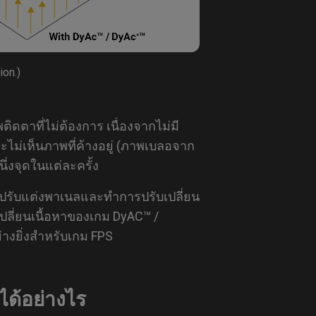
ion.)
พติดตาที่ไม่ต้องการ เนื่องจากไม่มี
จะไม่เห็นภาพที่ค้างอยู่ (ภาพเบลอจาก
ึ่งจุดในแต่ละครั้ง
 ปรับแต่งพาเนลและทำการปรับเปลี่ยน
ปลี่ยนเนื้อหาของเกม DyAC™ /
่างยิ่งสำหรับเกม FPS
ด้อย่างไร