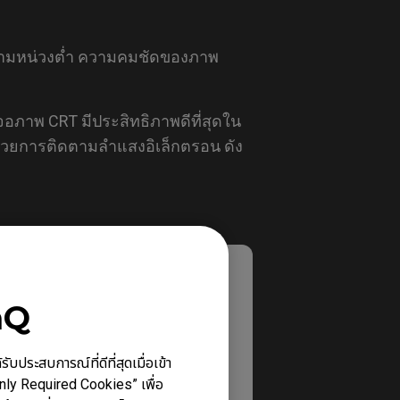
ีความหน่วงต่ำ ความคมชัดของภาพ
าพ CRT มีประสิทธิภาพดีที่สุดใน
วยการติดตามลำแสงอิเล็กตรอน ดัง
nQ
ประสบการณ์ที่ดีที่สุดเมื่อเข้า
Only Required Cookies” เพื่อ