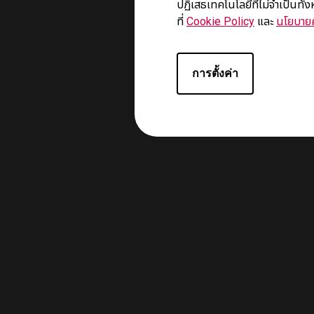
ปฏิเสธเทคโนโลยีที่ไม่จำเป็นทั
ที่
Cookie Policy
และ
นโยบายค
การตั้งค่า