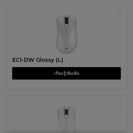
EC1-DW Glossy (L)
เรียนรู้เพิ่มเติม