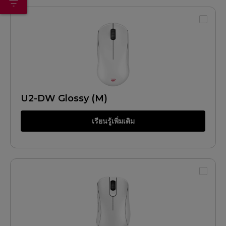
U2-DW Glossy (M)
เรียนรู้เพิ่มเติม