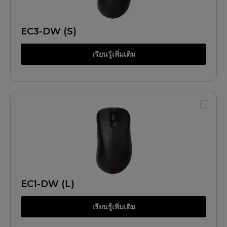
EC3-DW (S)
เรียนรู้เพิ่มเติม
EC1-DW (L)
เรียนรู้เพิ่มเติม