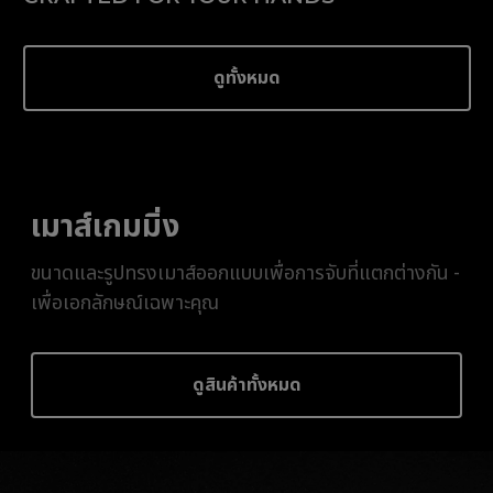
ดูทั้งหมด
เมาส์เกมมิ่ง
ขนาดและรูปทรงเมาส์ออกแบบเพื่อการจับที่แตกต่างกัน -
เพื่อเอกลักษณ์เฉพาะคุณ
ดูสินค้าทั้งหมด