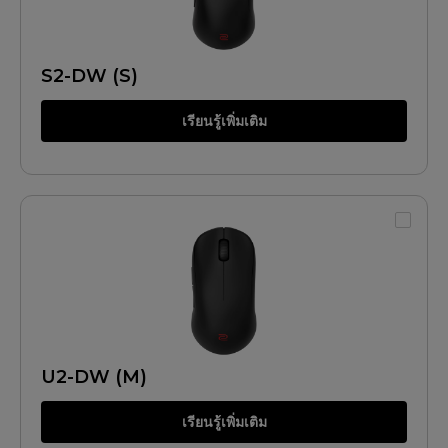
S2-DW (S)
เรียนรู้เพิ่มเติม
U2-DW (M)
เรียนรู้เพิ่มเติม