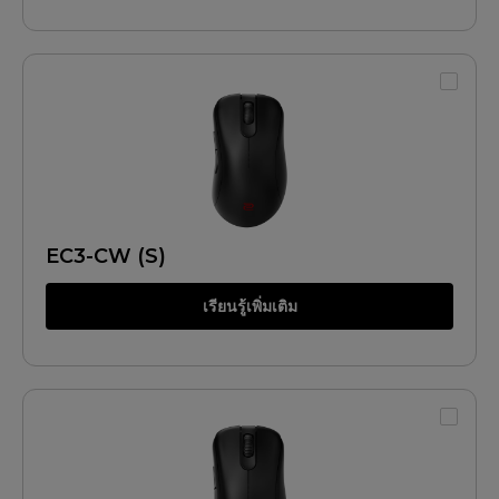
EC3-CW (S)
เรียนรู้เพิ่มเติม