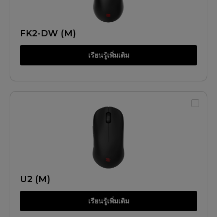
FK2-DW (M)
เรียนรู้เพิ่มเติม
U2 (M)
เรียนรู้เพิ่มเติม