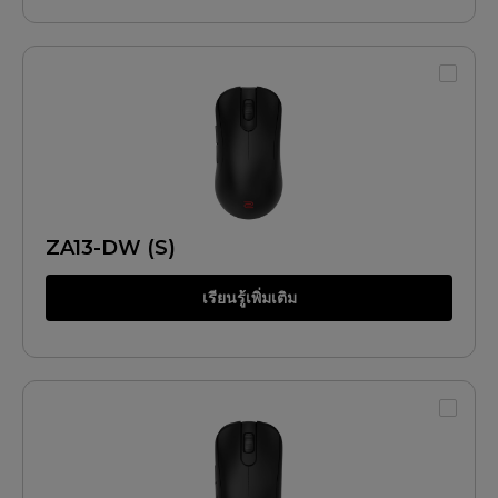
ZA13-DW (S)
เรียนรู้เพิ่มเติม