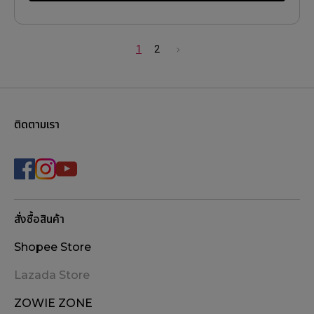
1
2
ติดตามเรา
สั่งซื้อสินค้า
Shopee Store
Lazada Store
ZOWIE ZONE