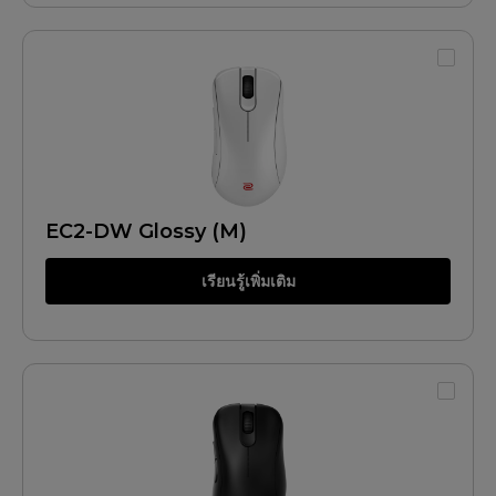
EC2-DW Glossy (M)
เรียนรู้เพิ่มเติม