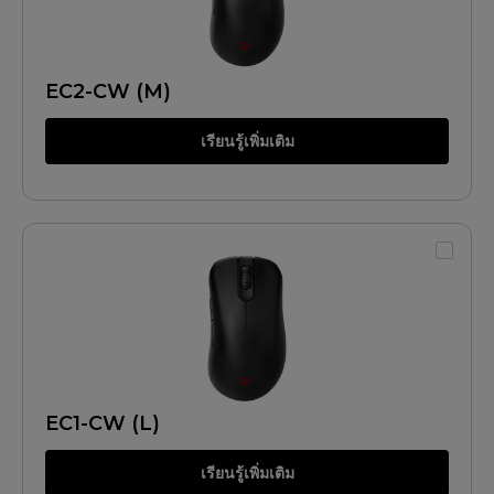
EC2-CW (M)
เรียนรู้เพิ่มเติม
EC1-CW (L)
เรียนรู้เพิ่มเติม