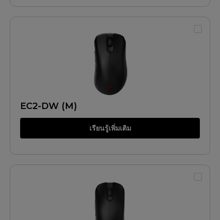
EC2-DW (M)
เรียนรู้เพิ่มเติม