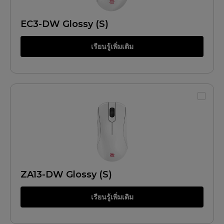
EC3-DW Glossy (S)
เรียนรู้เพิ่มเติม
ZA13-DW Glossy (S)
เรียนรู้เพิ่มเติม