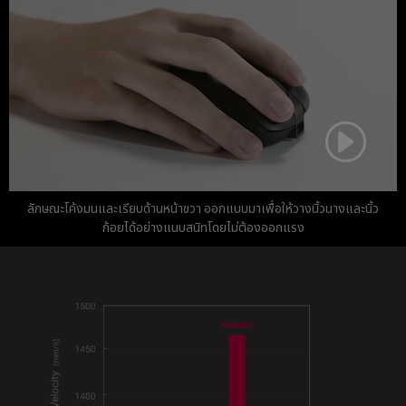
ลักษณะโค้งมนและเรียบด้านหน้าขวา ออกแบบมาเพื่อให้วางนิ้วนางและนิ้ว
ก้อยได้อย่างแนบสนิทโดยไม่ต้องออกแรง