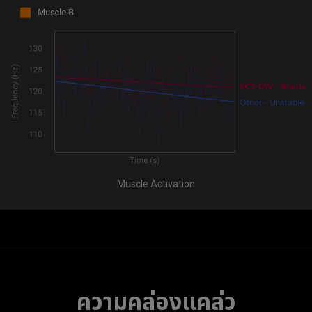
Muscle Activation
ความคล่องแคล่ว