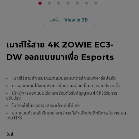
เมาส์ไร้สาย 4K ZOWIE EC3-
DW ออกแบบมาเพื่อ Esports
เมาส์ไร้สายสำหรับเกมมิ่งแบบอสมมาตรสำหรับกีฬาอีสปอร์ต
การออกแบบโค้งมนเรียบ เพื่อการเคลื่อนที่ในแนวนอนที่รวดเร็ว
(ใหม่)การออกแบบไร้สายพร้อมตัวรับสัญญาณ 4K ที่ได้รับการ
ปรับปรุง
ไม่ต้องใช้ไดรเวอร์; เสียบแล้วเล่นได้เลย
ออกแบบด้วยหลักวิทยาศาสตร์การกีฬาเพื่อประสิทธิภาพในการเล่น
เกม FPS
ไซส์