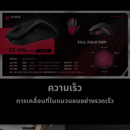
ความเร็ว
การเคลื่อนที่ในแนวนอนอย่างรวดเร็ว