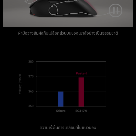
ฝ่ามือวางสัมผัสกับเปลือกส่วนบนของเมาส์อย่างเป็นธรรมชาติ
ความเร็วในการเคลื่อนที่ในแนวนอน