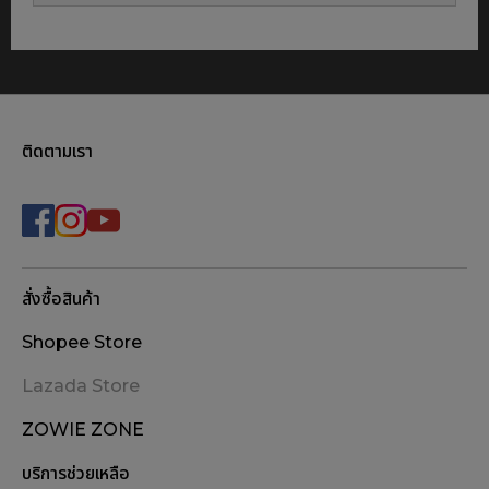
ติดตามเรา
สั่งซื้อสินค้า
Shopee Store
Lazada Store
ZOWIE ZONE
บริการช่วยเหลือ